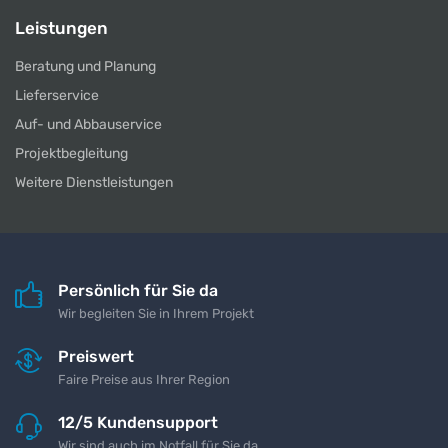
Leistungen
Beratung und Planung
Lieferservice
Auf- und Abbauservice
Projektbegleitung
Weitere Dienstleistungen
Persönlich für Sie da
Wir begleiten Sie in Ihrem Projekt
Preiswert
Faire Preise aus Ihrer Region
12/5 Kundensupport
Wir sind auch im Notfall für Sie da