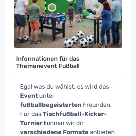
Informationen für das
Themenevent Fußball
Egal was du wählst, es wird das
Event
unter
fußballbegeisterten
Freunden.
Für das
Tischfußball-Kicker-
Turnier
können wir dir
verschiedene Formate
anbieten