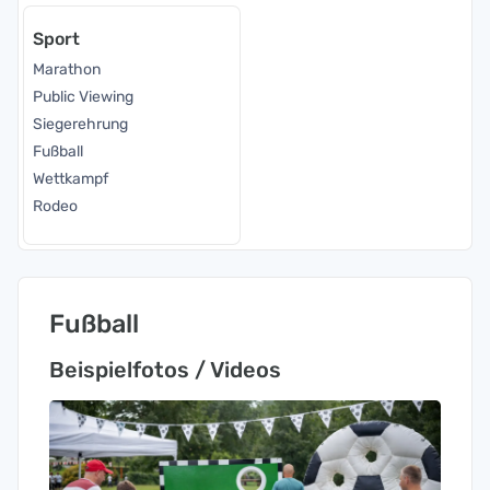
Sport
Marathon
Public Viewing
Siegerehrung
Fußball
Wettkampf
Rodeo
Fußball
Beispielfotos / Videos