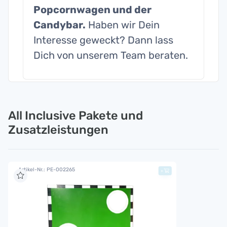
Popcornwagen und der
Candybar.
Haben wir Dein
Interesse geweckt? Dann lass
Dich von unserem Team beraten.
All Inclusive Pakete und
Zusatzleistungen
Artikel-Nr.: PE-002265
+