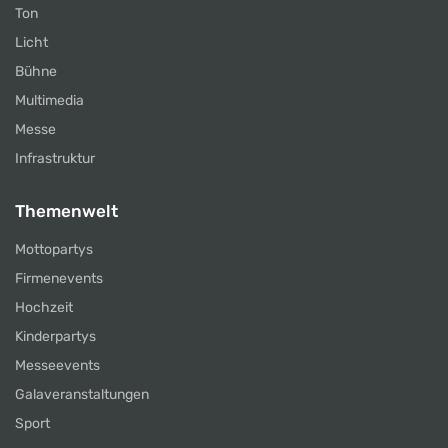
Ton
Licht
Bühne
Multimedia
Messe
Infrastruktur
Themenwelt
Mottopartys
Firmenevents
Hochzeit
Kinderpartys
Messeevents
Galaveranstaltungen
Sport