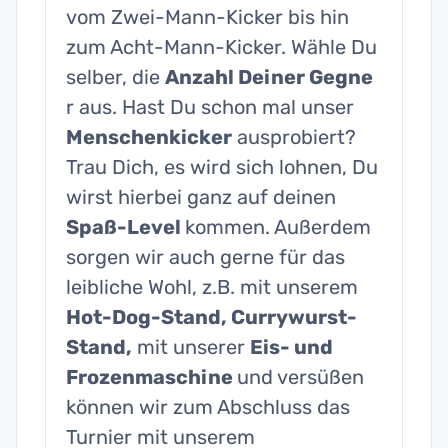
vom Zwei-Mann-Kicker bis hin
zum Acht-Mann-Kicker. Wähle Du
selber, die
Anzahl Deiner Gegne
r aus. Hast Du schon mal unser
Menschenkicker
ausprobiert?
Trau Dich, es wird sich lohnen, Du
wirst hierbei ganz auf deinen
Spaß-Level
kommen. Außerdem
sorgen wir auch gerne für das
leibliche Wohl, z.B. mit unserem
Hot-Dog-Stand, Currywurst-
Stand,
mit unserer
Eis- und
Frozenmaschine
und versüßen
können wir zum Abschluss das
Turnier mit unserem