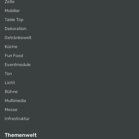
Zelte
Mobiliar
Table Top
Dekoration
Getränkewelt
Küche
Fun Food
Eventmodule
Ton
Licht
Bühne
Multimedia
Messe
Infrastruktur
Themenwelt