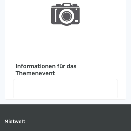
Informationen für das
Themenevent
Mietwelt