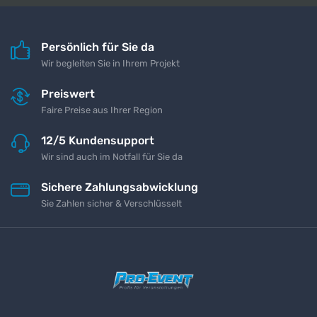
Persönlich für Sie da
Wir begleiten Sie in Ihrem Projekt
Preiswert
Faire Preise aus Ihrer Region
12/5 Kundensupport
Wir sind auch im Notfall für Sie da
Sichere Zahlungsabwicklung
Sie Zahlen sicher & Verschlüsselt