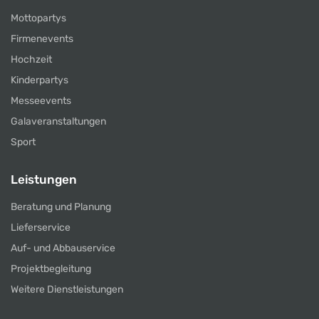
Mottopartys
Firmenevents
Hochzeit
Kinderpartys
Messeevents
Galaveranstaltungen
Sport
Leistungen
Beratung und Planung
Lieferservice
Auf- und Abbauservice
Projektbegleitung
Weitere Dienstleistungen