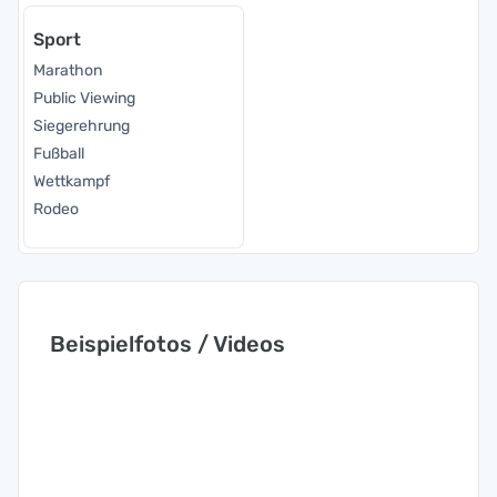
Sport
Marathon
Public Viewing
Siegerehrung
Fußball
Wettkampf
Rodeo
Beispielfotos / Videos