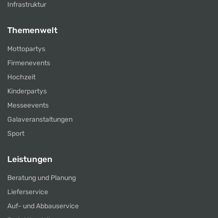
Infrastruktur
Themenwelt
Mottopartys
Firmenevents
Hochzeit
Kinderpartys
Messeevents
Galaveranstaltungen
Sport
Leistungen
Beratung und Planung
Lieferservice
Auf- und Abbauservice