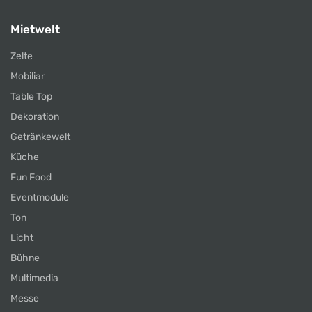
Mietwelt
Zelte
Mobiliar
Table Top
Dekoration
Getränkewelt
Küche
Fun Food
Eventmodule
Ton
Licht
Bühne
Multimedia
Messe