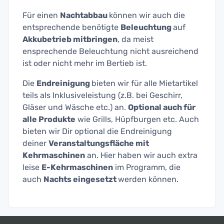
Für einen
Nachtabbau
können wir auch die
entsprechende benötigte
Beleuchtung
auf
Akkubetrieb mitbringen
, da meist
ensprechende Beleuchtung nicht ausreichend
ist oder nicht mehr im Bertieb ist.
Die
Endreinigung
bieten wir für alle Mietartikel
teils als Inklusiveleistung (z.B. bei Geschirr,
Gläser und Wäsche etc.) an.
Optional auch für
alle Produkte
wie Grills, Hüpfburgen etc. Auch
bieten wir Dir optional die Endreinigung
deiner
Veranstaltungsfläche mit
Kehrmaschinen
an. Hier haben wir auch extra
leise
E-Kehrmaschinen
im Programm, die
auch
Nachts eingesetzt
werden können.