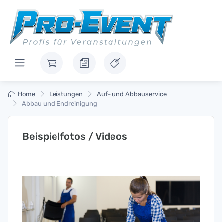
Home
Leistungen
Auf- und Abbauservice
Abbau und Endreinigung
Beispielfotos / Videos