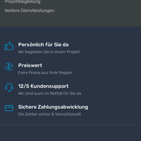
Projektbegleitung
Weitere Dienstleistungen
Persönlich für Sie da
Wir begleiten Sie in Ihrem Projekt
Preiswert
Faire Preise aus Ihrer Region
12/5 Kundensupport
Wir sind auch im Notfall für Sie da
Sichere Zahlungsabwicklung
Sie Zahlen sicher & Verschlüsselt