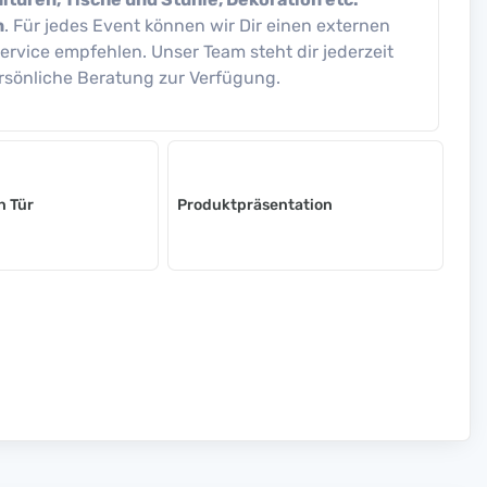
n
. Für jedes Event können wir Dir einen externen
ervice empfehlen. Unser Team steht dir jederzeit
ersönliche Beratung zur Verfügung.
n Tür
Produktpräsentation