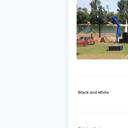
Black and White