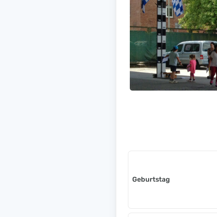
Geburtstag