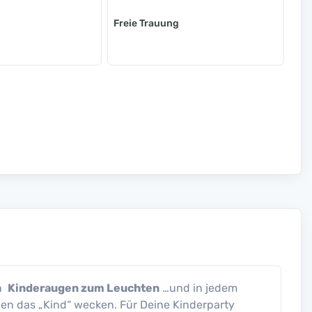
Freie Trauung
en
Kinderaugen zum Leuchten
…und in jedem
n das „Kind“ wecken. Für Deine Kinderparty