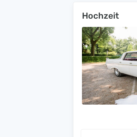
Hochzeit