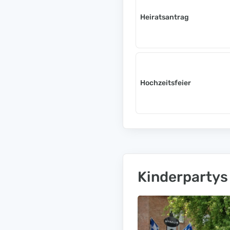
Heiratsantrag
Hochzeitsfeier
Kinderpartys