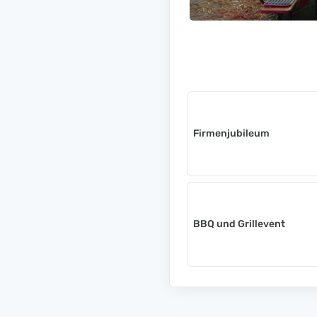
Firmenjubileum
BBQ und Grillevent