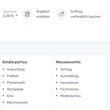
Angebot
Auftrag
Warenkorb
0.00
€
erstellen
verbindlich buchen
Kinderpartys
Messeevents
Geburtstag
Vortrag
Fußball
Ausstellung
Piratenwelt
Hausmesse
Olympiade
Fachmesse
Kino
Modenschau
Märchenwelt