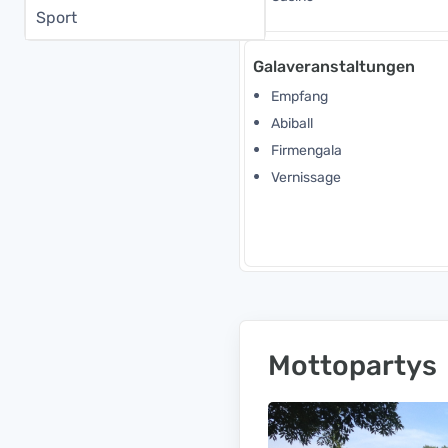
Sport
Galaveranstaltungen
Empfang
Abiball
Firmengala
Vernissage
Mottopartys