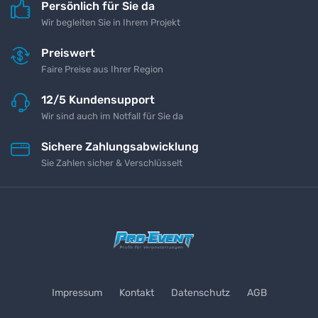
Persönlich für Sie da
Wir begleiten Sie in Ihrem Projekt
Preiswert
Faire Preise aus Ihrer Region
12/5 Kundensupport
Wir sind auch im Notfall für Sie da
Sichere Zahlungsabwicklung
Sie Zahlen sicher & Verschlüsselt
Impressum
Kontakt
Datenschutz
AGB