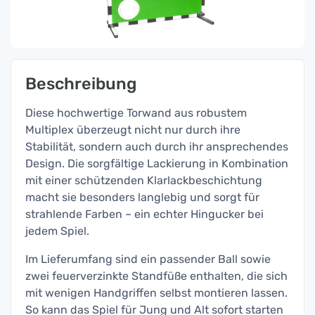
Beschreibung
Diese hochwertige Torwand aus robustem
Multiplex überzeugt nicht nur durch ihre
Stabilität, sondern auch durch ihr ansprechendes
Design. Die sorgfältige Lackierung in Kombination
mit einer schützenden Klarlackbeschichtung
macht sie besonders langlebig und sorgt für
strahlende Farben – ein echter Hingucker bei
jedem Spiel.
Im Lieferumfang sind ein passender Ball sowie
zwei feuerverzinkte Standfüße enthalten, die sich
mit wenigen Handgriffen selbst montieren lassen.
So kann das Spiel für Jung und Alt sofort starten