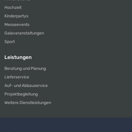
Hochzeit
Kinderpartys
Messeevents
Galaveranstaltungen
Sport
Leistungen
Beratung und Planung
Lieferservice
Auf- und Abbauservice
Projektbegleitung
Weitere Dienstleistungen