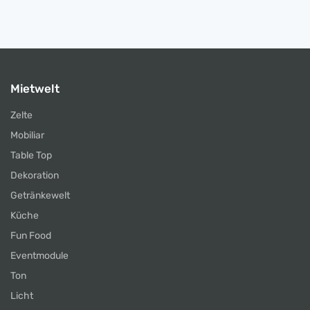
Mietwelt
Zelte
Mobiliar
Table Top
Dekoration
Getränkewelt
Küche
Fun Food
Eventmodule
Ton
Licht