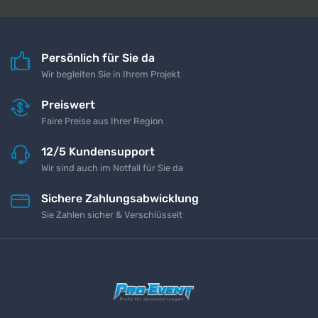
Persönlich für Sie da
Wir begleiten Sie in Ihrem Projekt
Preiswert
Faire Preise aus Ihrer Region
12/5 Kundensupport
Wir sind auch im Notfall für Sie da
Sichere Zahlungsabwicklung
Sie Zahlen sicher & Verschlüsselt