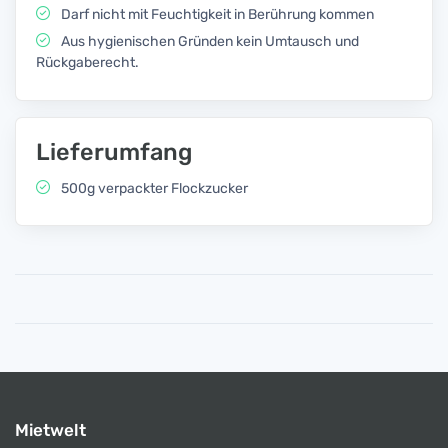
Darf nicht mit Feuchtigkeit in Berührung kommen
Aus hygienischen Gründen kein Umtausch und
Rückgaberecht.
Lieferumfang
500g verpackter Flockzucker
Mietwelt