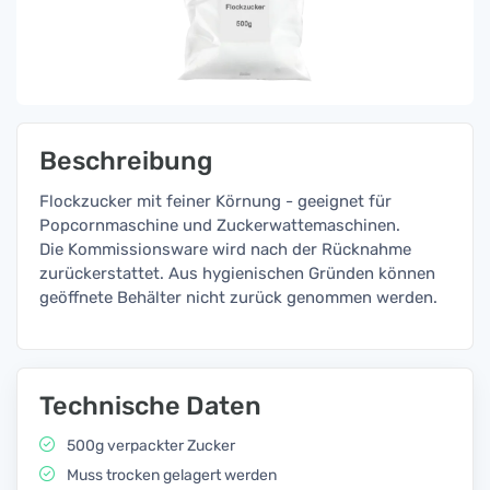
Beschreibung
Flockzucker mit feiner Körnung - geeignet für
Popcornmaschine und Zuckerwattemaschinen.
Die Kommissionsware wird nach der Rücknahme
zurückerstattet. Aus hygienischen Gründen können
geöffnete Behälter nicht zurück genommen werden.
Technische Daten
500g verpackter Zucker
Muss trocken gelagert werden