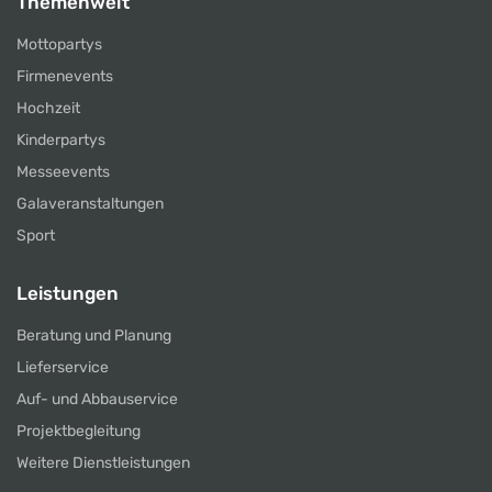
Themenwelt
Mottopartys
Firmenevents
Hochzeit
Kinderpartys
Messeevents
Galaveranstaltungen
Sport
Leistungen
Beratung und Planung
Lieferservice
Auf- und Abbauservice
Projektbegleitung
Weitere Dienstleistungen