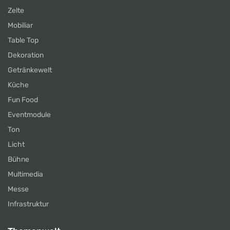
Zelte
Mobiliar
Table Top
Dekoration
Getränkewelt
Küche
Fun Food
Eventmodule
Ton
Licht
Bühne
Multimedia
Messe
Infrastruktur