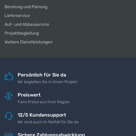
Beratung und Planung
Lieferservice
Auf- und Abbauservice
Projektbegleitung
Weitere Dienstleistungen
Persönlich für Sie da
Wir begleiten Sie in Ihrem Projekt
Preiswert
Faire Preise aus Ihrer Region
12/5 Kundensupport
Wir sind auch im Notfall für Sie da
Sichere Zahlungsabwicklung