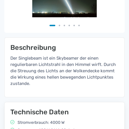
Beschreibung
Der Singlebeam ist ein Skybeamer der einen
regulierbaren Lichtstrahl in den Himmel wirft. Durch
die Streuung des Lichts an der Wolkendecke kommt
die Wirkung eines hellen bewegenden Lichtpunktes
zustande.
Technische Daten
Stromverbrauch: 4000 W