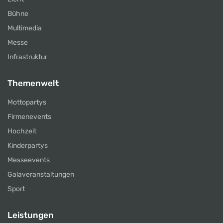
Bühne
Multimedia
Messe
Infrastruktur
Themenwelt
Mottopartys
Firmenevents
Hochzeit
Kinderpartys
Messeevents
Galaveranstaltungen
Sport
Leistungen