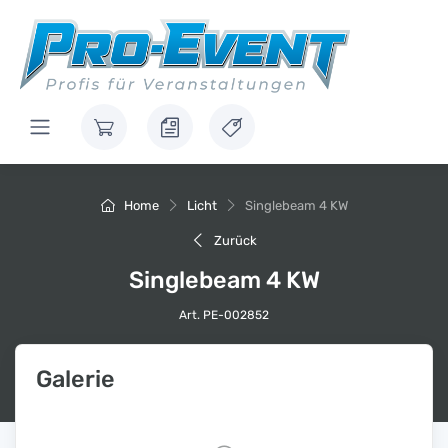
Home
Licht
Singlebeam 4 KW
Zurück
Singlebeam 4 KW
Art. PE-002852
Galerie