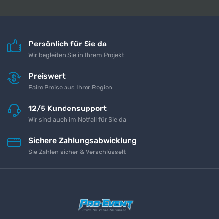
Persönlich für Sie da
Wir begleiten Sie in Ihrem Projekt
Preiswert
Faire Preise aus Ihrer Region
12/5 Kundensupport
Wir sind auch im Notfall für Sie da
Sichere Zahlungsabwicklung
Sie Zahlen sicher & Verschlüsselt