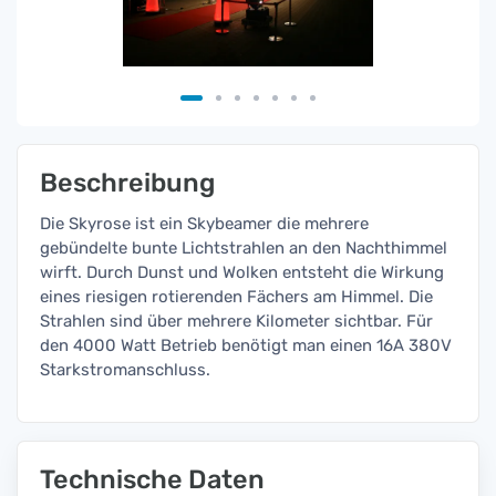
Beschreibung
Die Skyrose ist ein Skybeamer die mehrere
gebündelte bunte Lichtstrahlen an den Nachthimmel
wirft. Durch Dunst und Wolken entsteht die Wirkung
eines riesigen rotierenden Fächers am Himmel. Die
Strahlen sind über mehrere Kilometer sichtbar. Für
den 4000 Watt Betrieb benötigt man einen 16A 380V
Starkstromanschluss.
Technische Daten