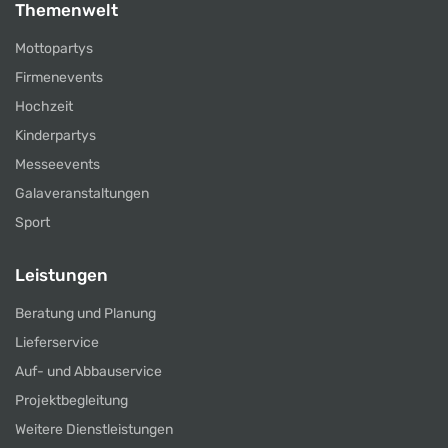
Themenwelt
Mottopartys
Firmenevents
Hochzeit
Kinderpartys
Messeevents
Galaveranstaltungen
Sport
Leistungen
Beratung und Planung
Lieferservice
Auf- und Abbauservice
Projektbegleitung
Weitere Dienstleistungen