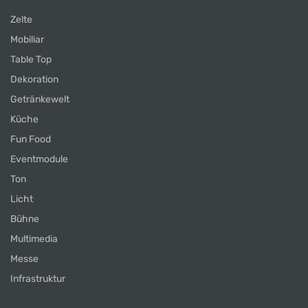
Zelte
Mobiliar
Table Top
Dekoration
Getränkewelt
Küche
Fun Food
Eventmodule
Ton
Licht
Bühne
Multimedia
Messe
Infrastruktur