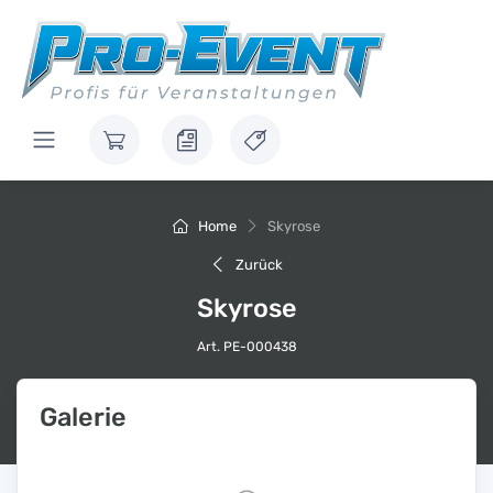
Home
Skyrose
Zurück
Skyrose
Art. PE-000438
Galerie