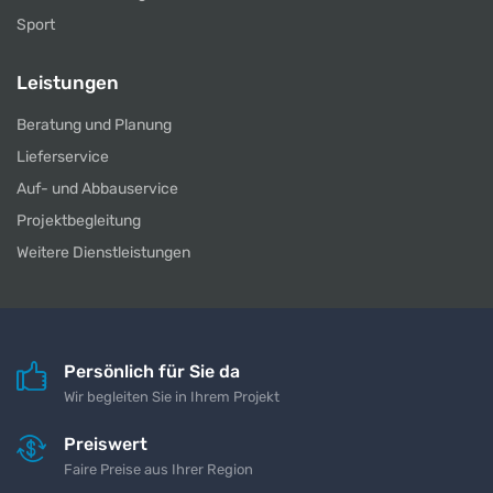
Sport
Leistungen
Beratung und Planung
Lieferservice
Auf- und Abbauservice
Projektbegleitung
Weitere Dienstleistungen
Persönlich für Sie da
Wir begleiten Sie in Ihrem Projekt
Preiswert
Faire Preise aus Ihrer Region