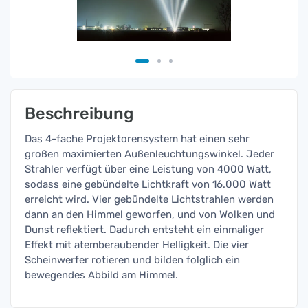
Beschreibung
Das 4-fache Projektorensystem hat einen sehr
großen maximierten Außenleuchtungswinkel. Jeder
Strahler verfügt über eine Leistung von 4000 Watt,
sodass eine gebündelte Lichtkraft von 16.000 Watt
erreicht wird. Vier gebündelte Lichtstrahlen werden
dann an den Himmel geworfen, und von Wolken und
Dunst reflektiert. Dadurch entsteht ein einmaliger
Effekt mit atemberaubender Helligkeit. Die vier
Scheinwerfer rotieren und bilden folglich ein
bewegendes Abbild am Himmel.