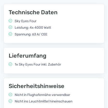
Technische Daten
Sky Eyes Four
Leistung: 4x 4000 Watt
Spannung: 63 A/ CEE
Lieferumfang
1x Sky Eyes Four inkl. Zubehör
Sicherheitshinweise
Nicht in Flughafennähe verwendbar
Nicht ins Leuchtmittel hineinschauen