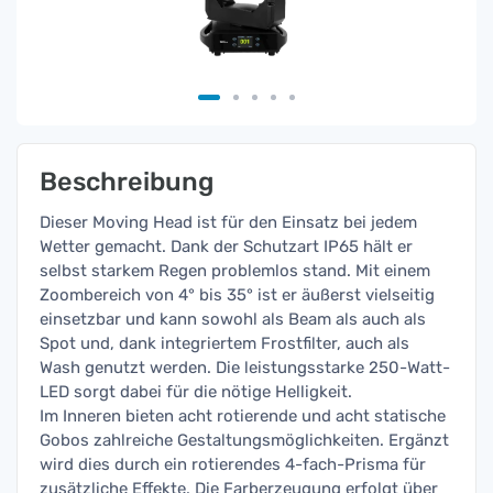
Beschreibung
Dieser Moving Head ist für den Einsatz bei jedem
Wetter gemacht. Dank der Schutzart IP65 hält er
selbst starkem Regen problemlos stand. Mit einem
Zoombereich von 4° bis 35° ist er äußerst vielseitig
einsetzbar und kann sowohl als Beam als auch als
Spot und, dank integriertem Frostfilter, auch als
Wash genutzt werden. Die leistungsstarke 250-Watt-
LED sorgt dabei für die nötige Helligkeit.
Im Inneren bieten acht rotierende und acht statische
Gobos zahlreiche Gestaltungsmöglichkeiten. Ergänzt
wird dies durch ein rotierendes 4-fach-Prisma für
zusätzliche Effekte. Die Farberzeugung erfolgt über