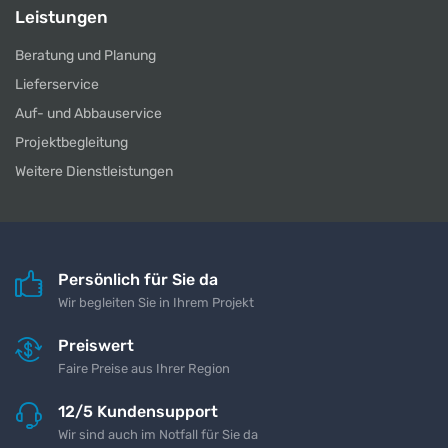
Leistungen
Beratung und Planung
Lieferservice
Auf- und Abbauservice
Projektbegleitung
Weitere Dienstleistungen
Persönlich für Sie da
Wir begleiten Sie in Ihrem Projekt
Preiswert
Faire Preise aus Ihrer Region
12/5 Kundensupport
Wir sind auch im Notfall für Sie da