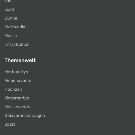
Ton
Licht
Bühne
Multimedia
Messe
Infrastruktur
Themenwelt
Mottopartys
Firmenevents
Hochzeit
Kinderpartys
Messeevents
Galaveranstaltungen
Sport