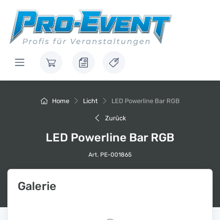
Home
Licht
LED Powerline Bar RGB
Zurück
LED Powerline Bar RGB
Art. PE-001865
Galerie