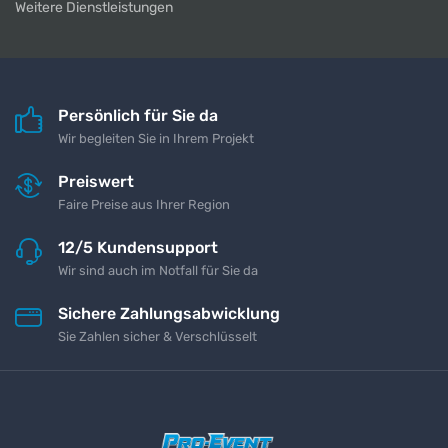
Weitere Dienstleistungen
Persönlich für Sie da
Wir begleiten Sie in Ihrem Projekt
Preiswert
Faire Preise aus Ihrer Region
12/5 Kundensupport
Wir sind auch im Notfall für Sie da
Sichere Zahlungsabwicklung
Sie Zahlen sicher & Verschlüsselt