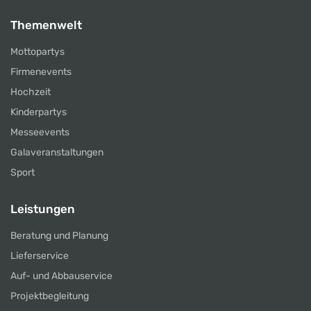
Themenwelt
Mottopartys
Firmenevents
Hochzeit
Kinderpartys
Messeevents
Galaveranstaltungen
Sport
Leistungen
Beratung und Planung
Lieferservice
Auf- und Abbauservice
Projektbegleitung