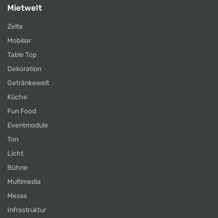
Mietwelt
Zelte
Mobiliar
Table Top
Dekoration
Getränkewelt
Küche
Fun Food
Eventmodule
Ton
Licht
Bühne
Multimedia
Messe
Infrastruktur