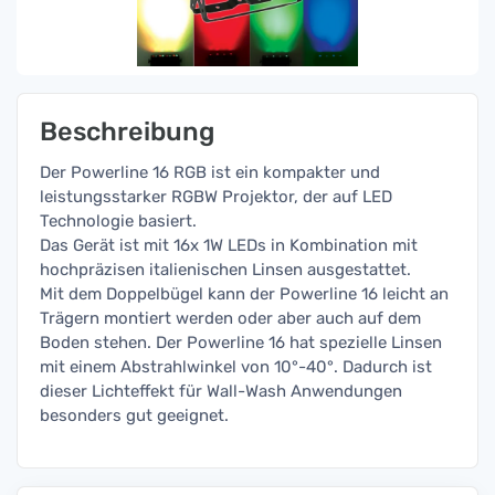
Beschreibung
Der Powerline 16 RGB ist ein kompakter und
leistungsstarker RGBW Projektor, der auf LED
Technologie basiert.
Das Gerät ist mit 16x 1W LEDs in Kombination mit
hochpräzisen italienischen Linsen ausgestattet.
Mit dem Doppelbügel kann der Powerline 16 leicht an
Trägern montiert werden oder aber auch auf dem
Boden stehen. Der Powerline 16 hat spezielle Linsen
mit einem Abstrahlwinkel von 10°-40°. Dadurch ist
dieser Lichteffekt für Wall-Wash Anwendungen
besonders gut geeignet.