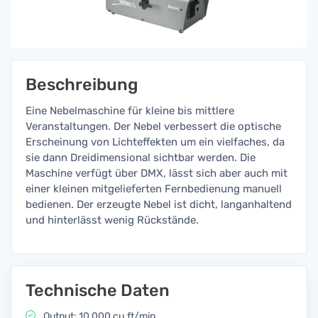
Beschreibung
Eine Nebelmaschine für kleine bis mittlere
Veranstaltungen. Der Nebel verbessert die optische
Erscheinung von Lichteffekten um ein vielfaches, da
sie dann Dreidimensional sichtbar werden. Die
Maschine verfügt über DMX, lässt sich aber auch mit
einer kleinen mitgelieferten Fernbedienung manuell
bedienen. Der erzeugte Nebel ist dicht, langanhaltend
und hinterlässt wenig Rückstände.
Technische Daten
Output: 10,000 cu.ft/min.