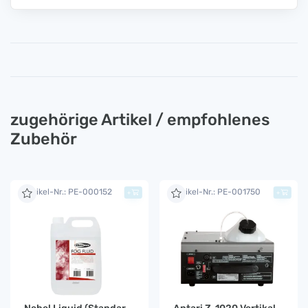
zugehörige Artikel / empfohlenes
Zubehör
Artikel-Nr.: PE-000152
Artikel-Nr.: PE-001750
+
+