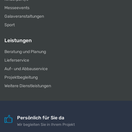
Messeevents
Galaveranstaltungen
Sport
Leistungen
Beratung und Planung
Lieferservice
Auf- und Abbauservice
Projektbegleitung
Weitere Dienstleistungen
Persönlich für Sie da
Wir begleiten Sie in Ihrem Projekt