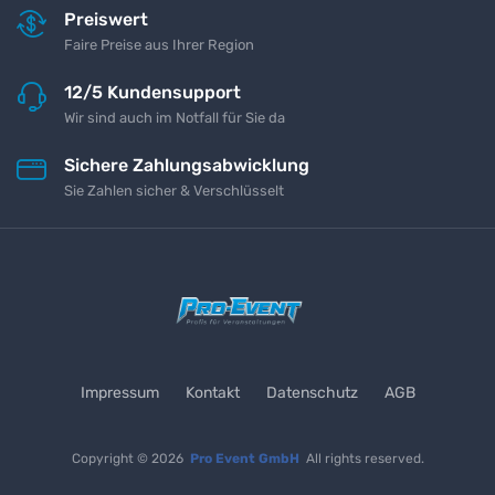
Preiswert
Faire Preise aus Ihrer Region
12/5 Kundensupport
Wir sind auch im Notfall für Sie da
Sichere Zahlungsabwicklung
Sie Zahlen sicher & Verschlüsselt
Impressum
Kontakt
Datenschutz
AGB
Copyright © 2026
Pro Event GmbH
All rights reserved.