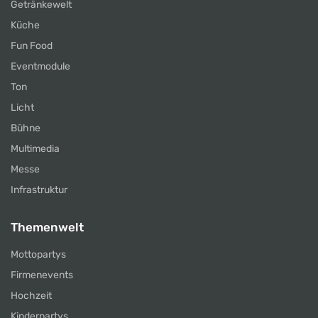
Getränkewelt
Küche
Fun Food
Eventmodule
Ton
Licht
Bühne
Multimedia
Messe
Infrastruktur
Themenwelt
Mottopartys
Firmenevents
Hochzeit
Kinderpartys