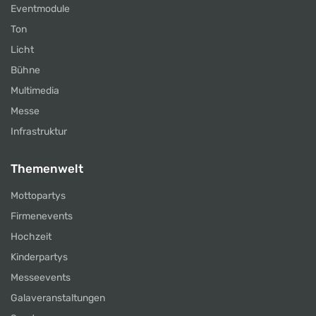
Eventmodule
Ton
Licht
Bühne
Multimedia
Messe
Infrastruktur
Themenwelt
Mottopartys
Firmenevents
Hochzeit
Kinderpartys
Messeevents
Galaveranstaltungen