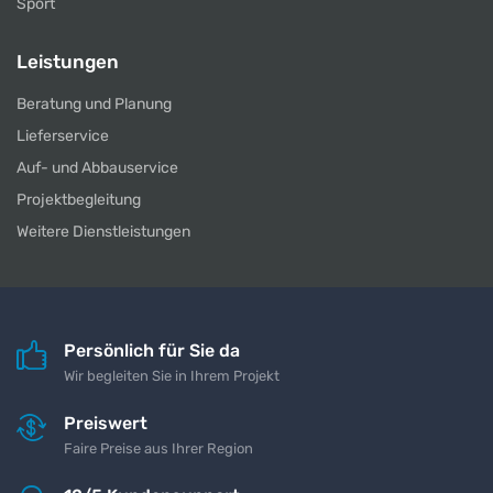
Sport
Leistungen
Beratung und Planung
Lieferservice
Auf- und Abbauservice
Projektbegleitung
Weitere Dienstleistungen
Persönlich für Sie da
Wir begleiten Sie in Ihrem Projekt
Preiswert
Faire Preise aus Ihrer Region