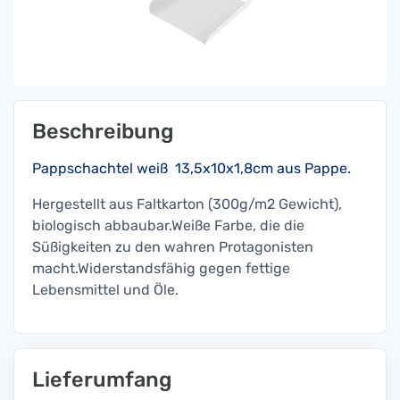
Beschreibung
Pappschachtel weiß 13,5x10x1,8cm aus Pappe.
Hergestellt aus Faltkarton (300g/m2 Gewicht),
biologisch abbaubar.Weiße Farbe, die die
Süßigkeiten zu den wahren Protagonisten
macht.Widerstandsfähig gegen fettige
Lebensmittel und Öle.
Lieferumfang