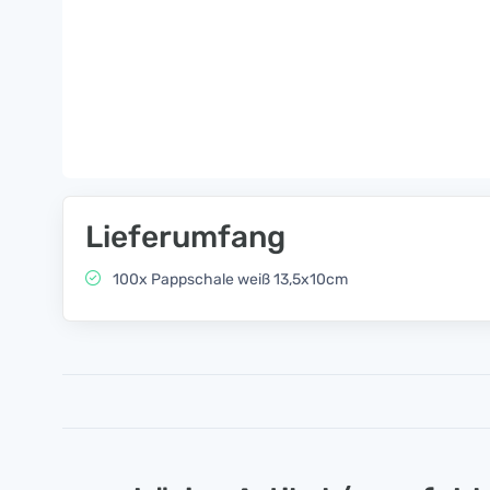
Lieferumfang
100x Pappschale weiß 13,5x10cm