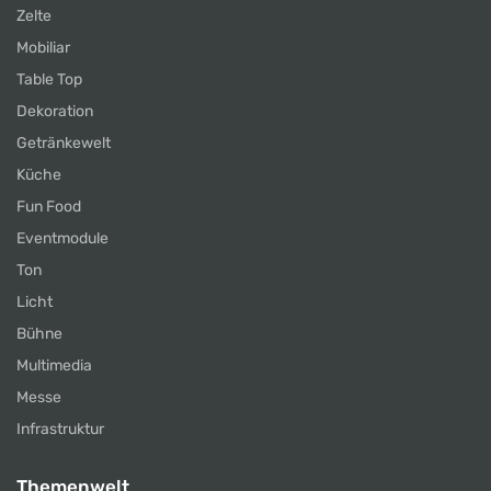
Zelte
Mobiliar
Table Top
Dekoration
Getränkewelt
Küche
Fun Food
Eventmodule
Ton
Licht
Bühne
Multimedia
Messe
Infrastruktur
Themenwelt