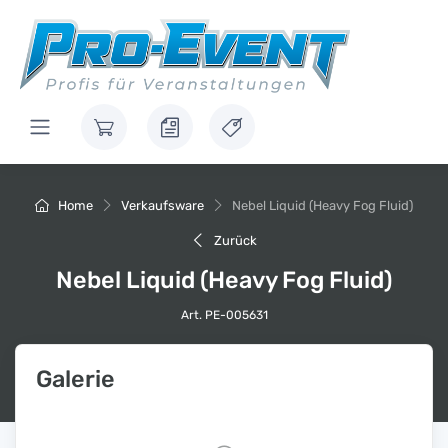
Home
Verkaufsware
Nebel Liquid (Heavy Fog Fluid)
Zurück
Nebel Liquid (Heavy Fog Fluid)
Art. PE-005631
Galerie