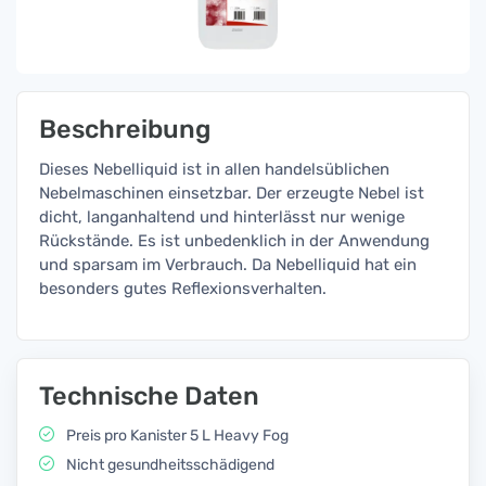
Beschreibung
Dieses Nebelliquid ist in allen handelsüblichen
Nebelmaschinen einsetzbar. Der erzeugte Nebel ist
dicht, langanhaltend und hinterlässt nur wenige
Rückstände. Es ist unbedenklich in der Anwendung
und sparsam im Verbrauch. Da Nebelliquid hat ein
besonders gutes Reflexionsverhalten.
Technische Daten
Preis pro Kanister 5 L Heavy Fog
Nicht gesundheitsschädigend