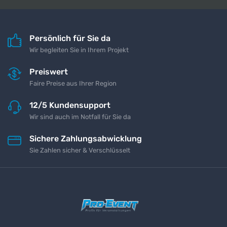
Persönlich für Sie da
Wir begleiten Sie in Ihrem Projekt
Preiswert
Faire Preise aus Ihrer Region
12/5 Kundensupport
Wir sind auch im Notfall für Sie da
Sichere Zahlungsabwicklung
Sie Zahlen sicher & Verschlüsselt