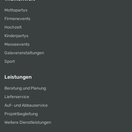
Mottopartys
Firmenevents
Hochzeit
Kinderpartys
Messeevents
Galaveranstaltungen
Sport
Leistungen
Beratung und Planung
Lieferservice
Auf- und Abbauservice
Projektbegleitung
Weitere Dienstleistungen