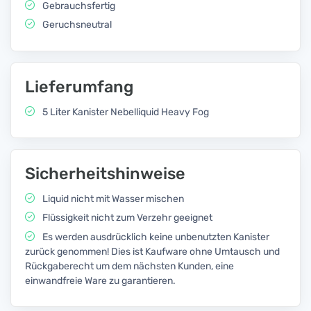
Gebrauchsfertig
Geruchsneutral
Lieferumfang
5 Liter Kanister Nebelliquid Heavy Fog
Sicherheitshinweise
Liquid nicht mit Wasser mischen
Flüssigkeit nicht zum Verzehr geeignet
Es werden ausdrücklich keine unbenutzten Kanister
zurück genommen! Dies ist Kaufware ohne Umtausch und
Rückgaberecht um dem nächsten Kunden, eine
einwandfreie Ware zu garantieren.