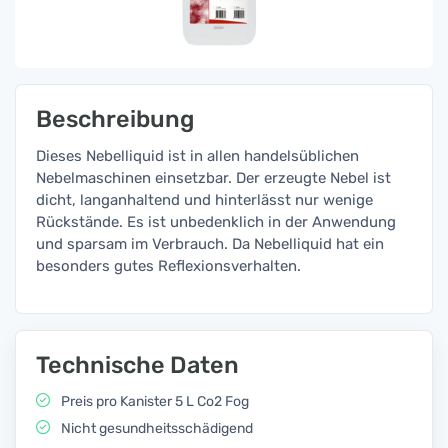
Beschreibung
Dieses Nebelliquid ist in allen handelsüblichen
Nebelmaschinen einsetzbar. Der erzeugte Nebel ist
dicht, langanhaltend und hinterlässt nur wenige
Rückstände. Es ist unbedenklich in der Anwendung
und sparsam im Verbrauch. Da Nebelliquid hat ein
besonders gutes Reflexionsverhalten.
Technische Daten
Preis pro Kanister 5 L Co2 Fog
Nicht gesundheitsschädigend