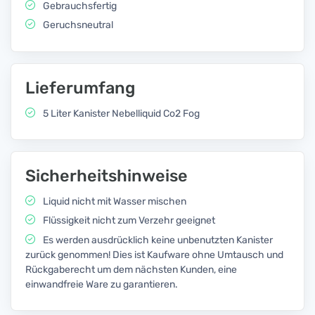
Gebrauchsfertig
Geruchsneutral
Lieferumfang
5 Liter Kanister Nebelliquid Co2 Fog
Sicherheitshinweise
Liquid nicht mit Wasser mischen
Flüssigkeit nicht zum Verzehr geeignet
Es werden ausdrücklich keine unbenutzten Kanister
zurück genommen! Dies ist Kaufware ohne Umtausch und
Rückgaberecht um dem nächsten Kunden, eine
einwandfreie Ware zu garantieren.