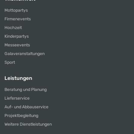
Mottopartys
Firmenevents
Hochzeit
Kinderpartys
Messeevents
Galaveranstaltungen
Sport
Leistungen
Beratung und Planung
Lieferservice
Auf- und Abbauservice
Projektbegleitung
Weitere Dienstleistungen