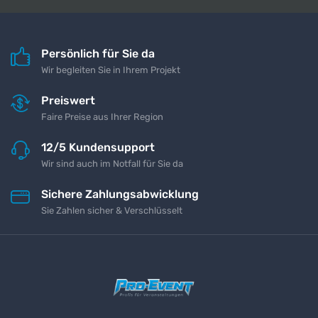
Persönlich für Sie da
Wir begleiten Sie in Ihrem Projekt
Preiswert
Faire Preise aus Ihrer Region
12/5 Kundensupport
Wir sind auch im Notfall für Sie da
Sichere Zahlungsabwicklung
Sie Zahlen sicher & Verschlüsselt