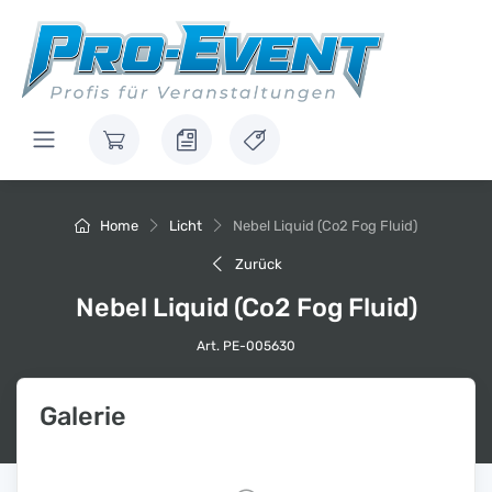
Home
Licht
Nebel Liquid (Co2 Fog Fluid)
Zurück
Nebel Liquid (Co2 Fog Fluid)
Art. PE-005630
Galerie