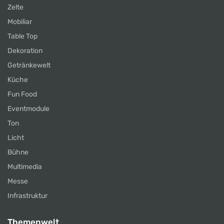
Zelte
Mobiliar
Table Top
Dekoration
Getränkewelt
Küche
Fun Food
Eventmodule
Ton
Licht
Bühne
Multimedia
Messe
Infrastruktur
Themenwelt