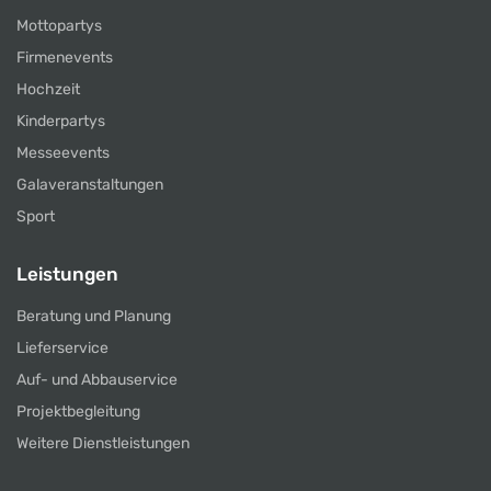
Mottopartys
Firmenevents
Hochzeit
Kinderpartys
Messeevents
Galaveranstaltungen
Sport
Leistungen
Beratung und Planung
Lieferservice
Auf- und Abbauservice
Projektbegleitung
Weitere Dienstleistungen