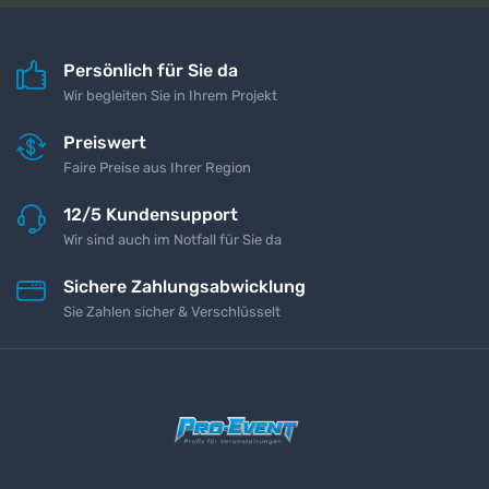
Persönlich für Sie da
Wir begleiten Sie in Ihrem Projekt
Preiswert
Faire Preise aus Ihrer Region
12/5 Kundensupport
Wir sind auch im Notfall für Sie da
Sichere Zahlungsabwicklung
Sie Zahlen sicher & Verschlüsselt