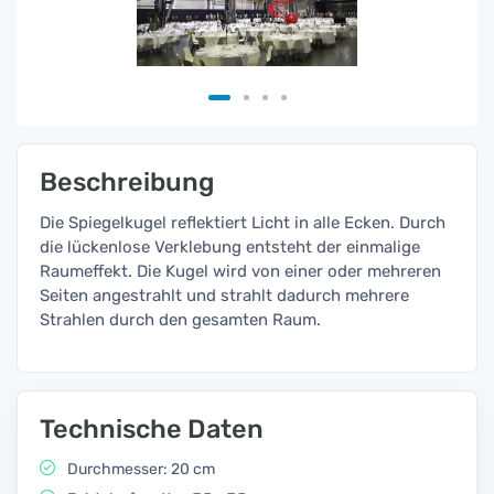
Beschreibung
Die Spiegelkugel reflektiert Licht in alle Ecken. Durch
die lückenlose Verklebung entsteht der einmalige
Raumeffekt. Die Kugel wird von einer oder mehreren
Seiten angestrahlt und strahlt dadurch mehrere
Strahlen durch den gesamten Raum.
Technische Daten
Durchmesser: 20 cm