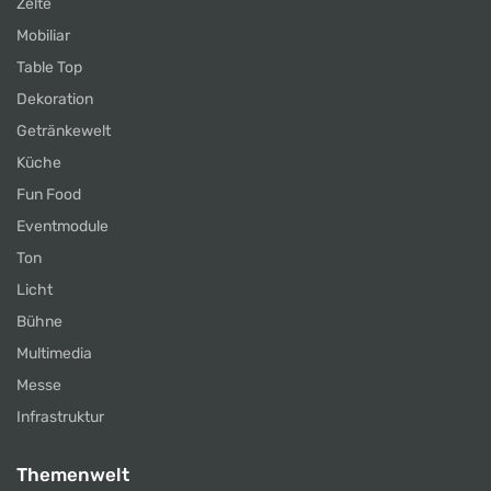
Zelte
Mobiliar
Table Top
Dekoration
Getränkewelt
Küche
Fun Food
Eventmodule
Ton
Licht
Bühne
Multimedia
Messe
Infrastruktur
Themenwelt