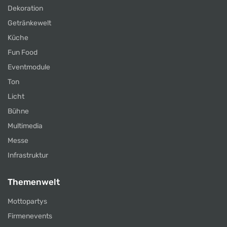
Dekoration
Getränkewelt
Küche
Fun Food
Eventmodule
Ton
Licht
Bühne
Multimedia
Messe
Infrastruktur
Themenwelt
Mottopartys
Firmenevents