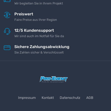
Wir begleiten Sie in Ihrem Projekt
Preiswert
Faire Preise aus Ihrer Region
12/5 Kundensupport
Wir sind auch im Notfall für Sie da
Sichere Zahlungsabwicklung
Sie Zahlen sicher & Verschlüsselt
Impressum
Kontakt
Datenschutz
AGB