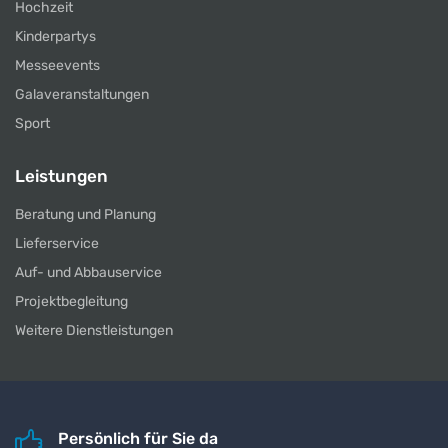
Hochzeit
Kinderpartys
Messeevents
Galaveranstaltungen
Sport
Leistungen
Beratung und Planung
Lieferservice
Auf- und Abbauservice
Projektbegleitung
Weitere Dienstleistungen
Persönlich für Sie da