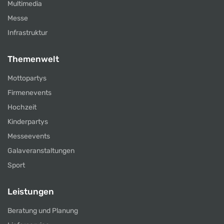
Multimedia
Messe
Infrastruktur
Themenwelt
Mottopartys
Firmenevents
Hochzeit
Kinderpartys
Messeevents
Galaveranstaltungen
Sport
Leistungen
Beratung und Planung