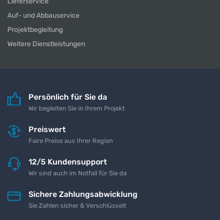
Lieferservice
Auf- und Abbauservice
Projektbegleitung
Weitere Dienstleistungen
Persönlich für Sie da
Wir begleiten Sie in Ihrem Projekt
Preiswert
Faire Preise aus Ihrer Region
12/5 Kundensupport
Wir sind auch im Notfall für Sie da
Sichere Zahlungsabwicklung
Sie Zahlen sicher & Verschlüsselt