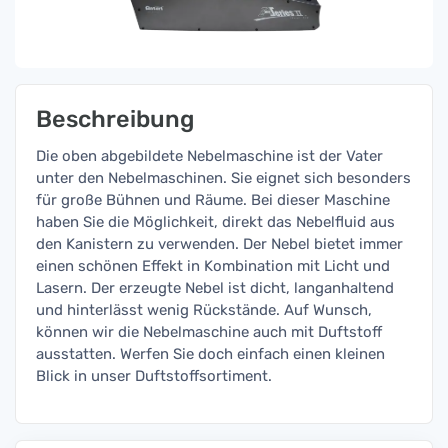
Beschreibung
Die oben abgebildete Nebelmaschine ist der Vater
unter den Nebelmaschinen. Sie eignet sich besonders
für große Bühnen und Räume. Bei dieser Maschine
haben Sie die Möglichkeit, direkt das Nebelfluid aus
den Kanistern zu verwenden. Der Nebel bietet immer
einen schönen Effekt in Kombination mit Licht und
Lasern. Der erzeugte Nebel ist dicht, langanhaltend
und hinterlässt wenig Rückstände. Auf Wunsch,
können wir die Nebelmaschine auch mit Duftstoff
ausstatten. Werfen Sie doch einfach einen kleinen
Blick in unser Duftstoffsortiment.