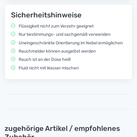
Sicherheitshinweise
Flüssigkeit nicht zum Verzehr geeignet
Nur bestimmungs- und sachgemäß verwenden
Uneingeschränkte Orientierung im Nebel ermöglichen
Rauchmelder können ausgelöst werden
Rauch ist an der Düse heiß
Fluid nicht mit Wasser mischen
zugehörige Artikel / empfohlenes