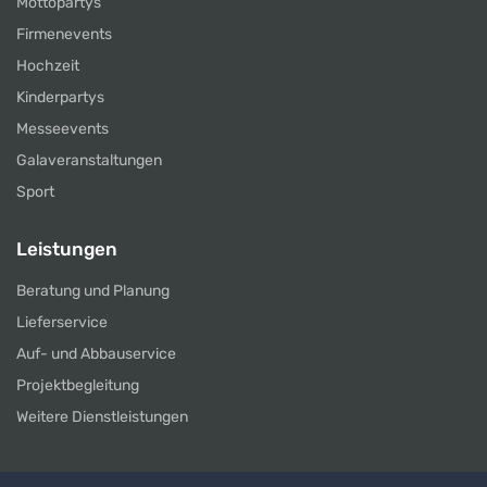
Mottopartys
Firmenevents
Hochzeit
Kinderpartys
Messeevents
Galaveranstaltungen
Sport
Leistungen
Beratung und Planung
Lieferservice
Auf- und Abbauservice
Projektbegleitung
Weitere Dienstleistungen