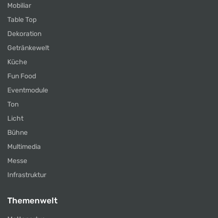
Mobiliar
Table Top
Dekoration
Getränkewelt
Küche
Fun Food
Eventmodule
Ton
Licht
Bühne
Multimedia
Messe
Infrastruktur
Themenwelt