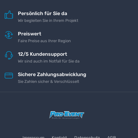
Persönlich für Sie da
Wir begleiten Sie in Ihrem Projekt
Preiswert
Faire Preise aus Ihrer Region
12/5 Kundensupport
Wir sind auch im Notfall für Sie da
Sichere Zahlungsabwicklung
Sie Zahlen sicher & Verschlüsselt
Impressum
Kontakt
Datenschutz
AGB