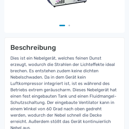
Beschreibung
Dies ist ein Nebelgerät, welches feinen Dunst
erzeugt, wodurch die Strahlen der Lichteffekte ideal
brechen. Es entstehen zudem keine dichten
Nebelschwaden. Da in dem Gerät kein
Luftkompressor integriert ist, ist es während des
Betriebs extrem geräuscharm. Dieses Nebelgerät hat
einen fest eingebauten Tank und einen Fluidmangel-
Schutzschaltung. Der eingebaute Ventilator kann in
einem Winkel von 60 Grad nach oben gedreht
werden, wodurch der Nebel schnell die Decke
erreicht. Außerdem stößt das Gerät kontinuierlich
Nebel aus.