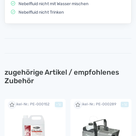
Nebelfluid nicht mit Wasser mischen
Nebelfluid nicht Trinken
zugehörige Artikel / empfohlenes
Zubehör
Artikel-Nr.: PE-000152
Artikel-Nr.: PE-000289
+
+