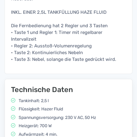
INKL. EINER 2,5L TANKFÜLLUNG HAZE FLUID
Die Fernbedienung hat 2 Regler und 3 Tasten
• Taste 1 und Regler 1: Timer mit regelbarer
Intervallzeit
• Regler 2: Ausstoß-Volumenregelung
• Taste 2: Kontinuierliches Nebeln
• Taste 3: Nebel, solange die Taste gedrückt wird.
Technische Daten
Tankinhalt: 2,5 l
Flüssigkeit: Hazer Fluid
Spannungsversorgung: 230 V AC, 50 Hz
Heizgerät: 700 W
Aufwärmzeit: 4 min.