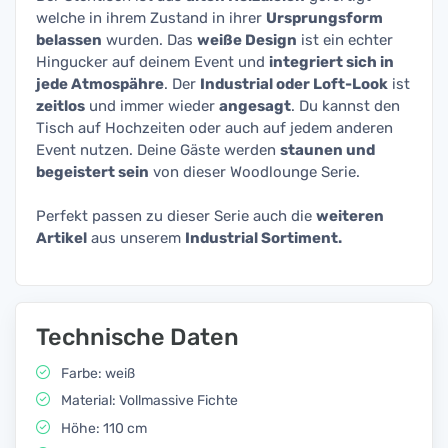
welche in ihrem Zustand in ihrer
Ursprungsform
belassen
wurden. Das
weiße Design
ist ein echter
Hingucker auf deinem Event und
integriert sich in
jede Atmospähre
. Der
Industrial oder Loft-Look
ist
zeitlos
und immer wieder
angesagt
. Du kannst den
Tisch auf Hochzeiten oder auch auf jedem anderen
Event nutzen. Deine Gäste werden
staunen und
begeistert sein
von dieser Woodlounge Serie.
Perfekt passen zu dieser Serie auch die
weiteren
Artikel
aus unserem
Industrial Sortiment.
Technische Daten
Farbe: weiß
Material: Vollmassive Fichte
Höhe: 110 cm