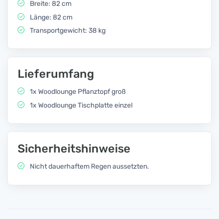
Breite: 82 cm
Länge: 82 cm
Transportgewicht: 38 kg
Lieferumfang
1x Woodlounge Pflanztopf groß
1x Woodlounge Tischplatte einzel
Sicherheitshinweise
Nicht dauerhaftem Regen aussetzten.