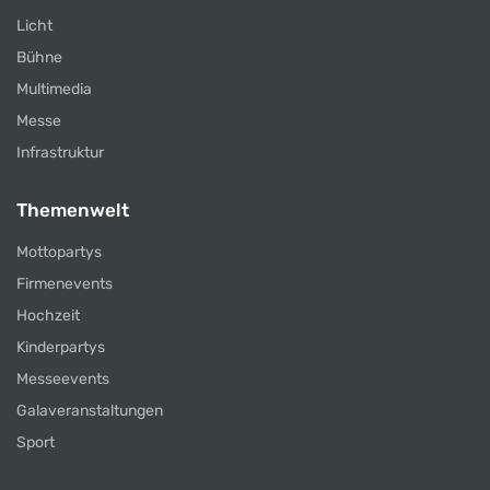
Licht
Bühne
Multimedia
Messe
Infrastruktur
Themenwelt
Mottopartys
Firmenevents
Hochzeit
Kinderpartys
Messeevents
Galaveranstaltungen
Sport