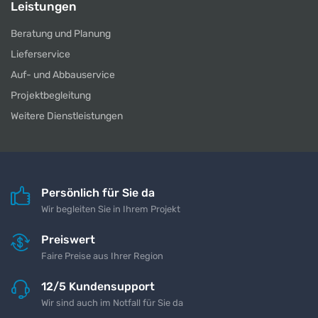
Leistungen
Beratung und Planung
Lieferservice
Auf- und Abbauservice
Projektbegleitung
Weitere Dienstleistungen
Persönlich für Sie da
Wir begleiten Sie in Ihrem Projekt
Preiswert
Faire Preise aus Ihrer Region
12/5 Kundensupport
Wir sind auch im Notfall für Sie da