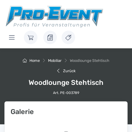
Home
Mobiliar
Woodlounge Stehtisch
Zurück
Woodlounge Stehtisch
Art. PE-003789
Galerie