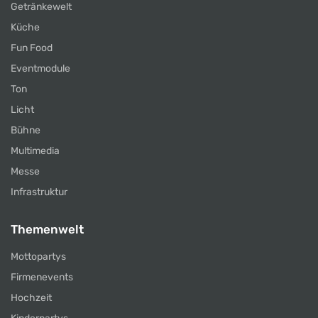
Getränkewelt
Küche
Fun Food
Eventmodule
Ton
Licht
Bühne
Multimedia
Messe
Infrastruktur
Themenwelt
Mottopartys
Firmenevents
Hochzeit