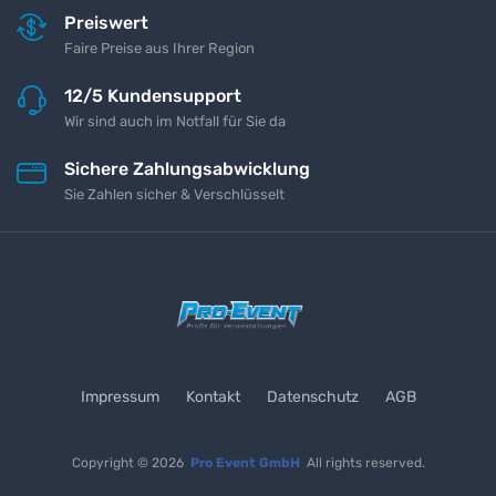
Preiswert
Faire Preise aus Ihrer Region
12/5 Kundensupport
Wir sind auch im Notfall für Sie da
Sichere Zahlungsabwicklung
Sie Zahlen sicher & Verschlüsselt
Impressum
Kontakt
Datenschutz
AGB
Copyright © 2026
Pro Event GmbH
All rights reserved.