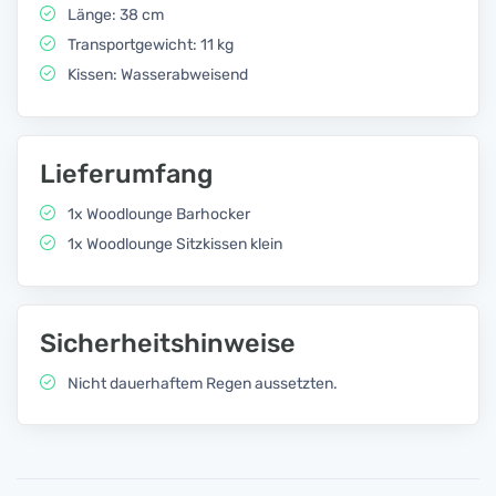
Länge: 38 cm
Transportgewicht: 11 kg
Kissen: Wasserabweisend
Lieferumfang
1x Woodlounge Barhocker
1x Woodlounge Sitzkissen klein
Sicherheitshinweise
Nicht dauerhaftem Regen aussetzten.