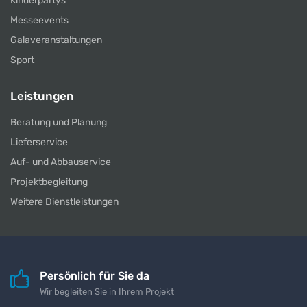
Kinderpartys
Messeevents
Galaveranstaltungen
Sport
Leistungen
Beratung und Planung
Lieferservice
Auf- und Abbauservice
Projektbegleitung
Weitere Dienstleistungen
Persönlich für Sie da
Wir begleiten Sie in Ihrem Projekt