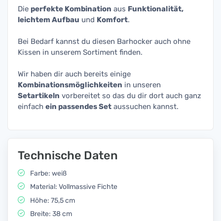
Die
perfekte Kombination
aus
Funktionalität,
leichtem Aufbau
und
Komfort
.
Bei Bedarf kannst du diesen Barhocker auch ohne
Kissen in unserem Sortiment finden.
Wir haben dir auch bereits einige
Kombinationsmöglichkeiten
in unseren
Setartikeln
vorbereitet so das du dir dort auch ganz
einfach
ein passendes Set
aussuchen kannst.
Technische Daten
Farbe: weiß
Material: Vollmassive Fichte
Höhe: 75,5 cm
Breite: 38 cm