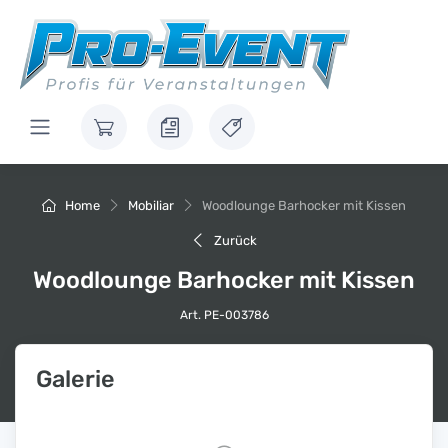
Home
Mobiliar
Woodlounge Barhocker mit Kissen
Zurück
Woodlounge Barhocker mit Kissen
Art. PE-003786
Galerie