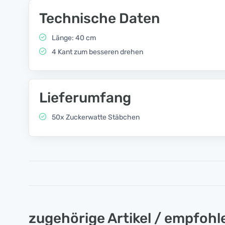
Technische Daten
Länge: 40 cm
4 Kant zum besseren drehen
Lieferumfang
50x Zuckerwatte Stäbchen
zugehörige Artikel / empfoh