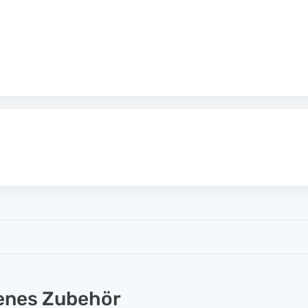
lenes Zubehör