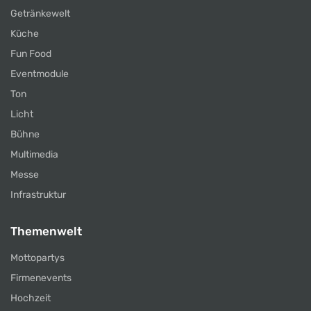
Getränkewelt
Küche
Fun Food
Eventmodule
Ton
Licht
Bühne
Multimedia
Messe
Infrastruktur
Themenwelt
Mottopartys
Firmenevents
Hochzeit