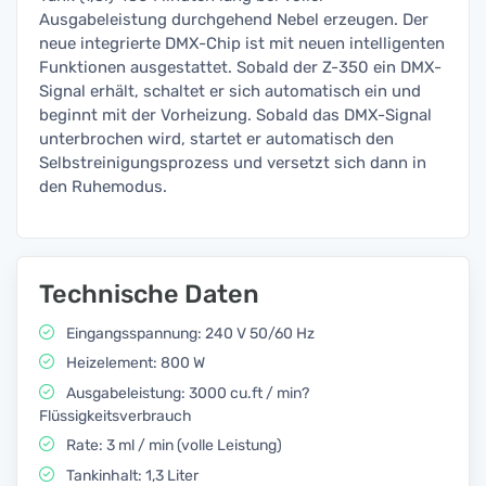
Ausgabeleistung durchgehend Nebel erzeugen. Der
neue integrierte DMX-Chip ist mit neuen intelligenten
Funktionen ausgestattet. Sobald der Z-350 ein DMX-
Signal erhält, schaltet er sich automatisch ein und
beginnt mit der Vorheizung. Sobald das DMX-Signal
unterbrochen wird, startet er automatisch den
Selbstreinigungsprozess und versetzt sich dann in
den Ruhemodus.
Technische Daten
Eingangsspannung: 240 V 50/60 Hz
Heizelement: 800 W
Ausgabeleistung: 3000 cu.ft / min?
Flüssigkeitsverbrauch
Rate: 3 ml / min (volle Leistung)
Tankinhalt: 1,3 Liter