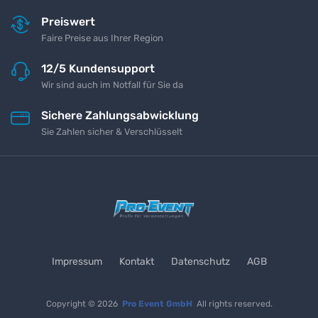
Preiswert
Faire Preise aus Ihrer Region
12/5 Kundensupport
Wir sind auch im Notfall für Sie da
Sichere Zahlungsabwicklung
Sie Zahlen sicher & Verschlüsselt
Impressum
Kontakt
Datenschutz
AGB
Copyright © 2026
Pro Event GmbH
All rights reserved.