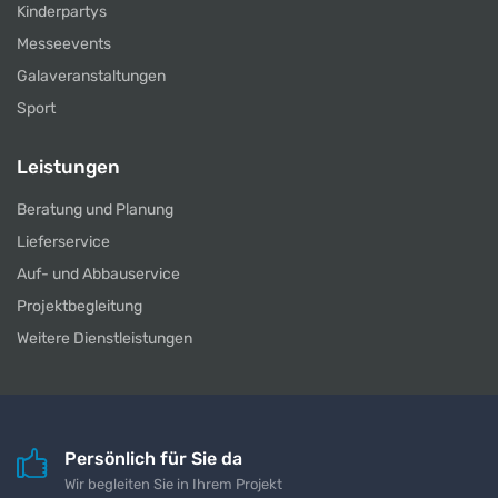
Kinderpartys
Messeevents
Galaveranstaltungen
Sport
Leistungen
Beratung und Planung
Lieferservice
Auf- und Abbauservice
Projektbegleitung
Weitere Dienstleistungen
Persönlich für Sie da
Wir begleiten Sie in Ihrem Projekt