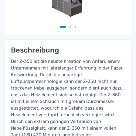
Beschreibung
Der Z-350 ist die neuste Kreation von Antari, einem
Unternehmen mit jahrelanger Erfahrung in der Fazer-
Entwicklung. Durch die neuartige
Luftpumpentechnologie kann der Z-350 nicht nur
trockenen Nebel ausgeben, sondern dient auch dazu,
dass das Heizelement sich selbst reinigt. Der Z-350
ist mit einem Schlauch mit großem Durchmesser
ausgestattet, wodurch die Gefahr, dass das
Heizelement verstopft, erheblich verringert wird.
Durch den extrem geringen Verbrauch von
Nebelflüssigkeit, kann der Z-350 mit einem vollen
Tank (1,3l) 430 Minuten lang bei voller