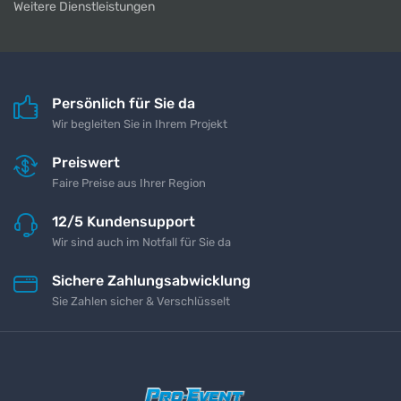
Weitere Dienstleistungen
Persönlich für Sie da
Wir begleiten Sie in Ihrem Projekt
Preiswert
Faire Preise aus Ihrer Region
12/5 Kundensupport
Wir sind auch im Notfall für Sie da
Sichere Zahlungsabwicklung
Sie Zahlen sicher & Verschlüsselt