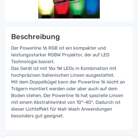
Beschreibung
Der Powerline 16 RGB ist ein kompakter und
leistungsstarker RGBW Projektor, der auf LED
Technologie basiert.
Das Gerät ist mit 16x 1W LEDs in Kombination mit
hochpräzisen italienischen Linsen ausgestattet.
Mit dem Doppelbügel kann der Powerline 16 leicht an
Trägern montiert werden oder aber auch auf dem
Boden stehen. Der Powerline 16 hat spezielle Linsen
mit einem Abstrahlwinkel von 10°-40°. Dadurch ist
dieser Lichteffekt für Wall-Wash Anwendungen
besonders gut geeignet.