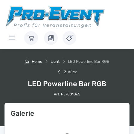
Home
Licht
LED Powerline Bar RGB
Zurück
LED Powerline Bar RGB
Art. PE-001865
Galerie