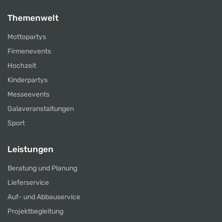
Themenwelt
Mottopartys
Firmenevents
Hochzeit
Kinderpartys
Messeevents
Galaveranstaltungen
Sport
Leistungen
Beratung und Planung
Lieferservice
Auf- und Abbauservice
Projektbegleitung