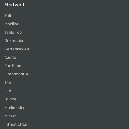
Mietwelt
Zelte
Mobiliar
Table Top
Dekoration
Getränkewelt
Küche
Fun Food
Eventmodule
Ton
Licht
Bühne
Multimedia
Messe
Infrastruktur