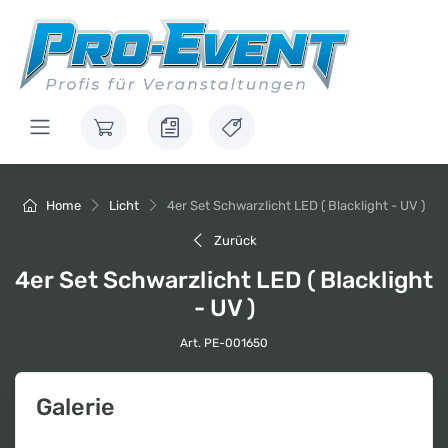
Home
Licht
4er Set Schwarzlicht LED ( Blacklight - UV )
Zurück
4er Set Schwarzlicht LED ( Blacklight
- UV )
Art. PE-001650
Galerie