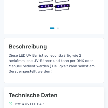
Beschreibung
Diese LED UV Bar ist so leuchtkräftig wie 2
herkömmliche UV-Röhren und kann per DMX oder
Manuell bedient werden ( Helligkeit kann selbst am
Gerät eingestellt werden )
Technische Daten
12x1W UV LED BAR