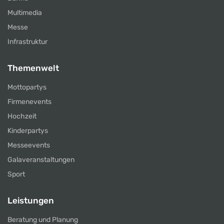
Multimedia
Messe
Infrastruktur
Themenwelt
Mottopartys
Firmenevents
Hochzeit
Kinderpartys
Messeevents
Galaveranstaltungen
Sport
Leistungen
Beratung und Planung