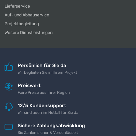
Lieferservice
Auf- und Abbauservice
Projektbegleitung
Weitere Dienstleistungen
Persönlich für Sie da
Wir begleiten Sie in Ihrem Projekt
Preiswert
Faire Preise aus Ihrer Region
12/5 Kundensupport
Wir sind auch im Notfall für Sie da
Sichere Zahlungsabwicklung
Sie Zahlen sicher & Verschlüsselt