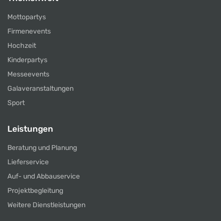
Mottopartys
Firmenevents
Hochzeit
Kinderpartys
Messeevents
Galaveranstaltungen
Sport
Leistungen
Beratung und Planung
Lieferservice
Auf- und Abbauservice
Projektbegleitung
Weitere Dienstleistungen