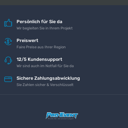
Persönlich für Sie da
Wir begleiten Sie in Ihrem Projekt
Preiswert
Faire Preise aus Ihrer Region
12/5 Kundensupport
Wir sind auch im Notfall für Sie da
Sichere Zahlungsabwicklung
Sie Zahlen sicher & Verschlüsselt