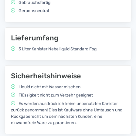
Gebrauchsfertig
Geruchsneutral
Lieferumfang
5 Liter Kanister Nebelliquid Standard Fog
Sicherheitshinweise
Liquid nicht mit Wasser mischen
Flüssigkeit nicht zum Verzehr geeignet
Es werden ausdrücklich keine unbenutzten Kanister
zurück genommen! Dies ist Kaufware ohne Umtausch und
Rückgaberecht um dem nächsten Kunden, eine
einwandfreie Ware zu garantieren.