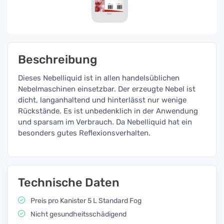
Beschreibung
Dieses Nebelliquid ist in allen handelsüblichen
Nebelmaschinen einsetzbar. Der erzeugte Nebel ist
dicht, langanhaltend und hinterlässt nur wenige
Rückstände. Es ist unbedenklich in der Anwendung
und sparsam im Verbrauch. Da Nebelliquid hat ein
besonders gutes Reflexionsverhalten.
Technische Daten
Preis pro Kanister 5 L Standard Fog
Nicht gesundheitsschädigend