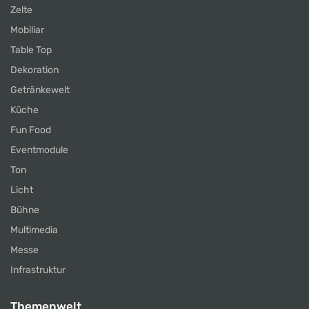
Zelte
Mobiliar
Table Top
Dekoration
Getränkewelt
Küche
Fun Food
Eventmodule
Ton
Licht
Bühne
Multimedia
Messe
Infrastruktur
Themenwelt