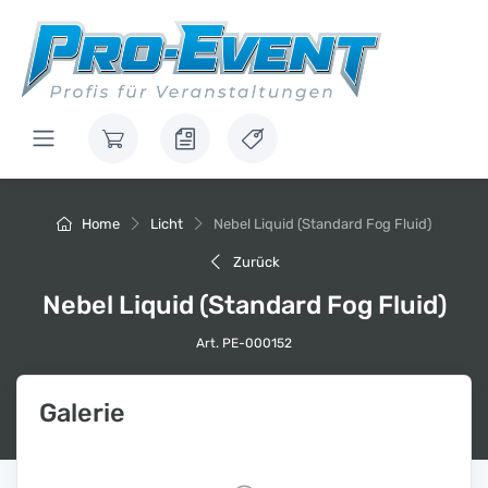
Home
Licht
Nebel Liquid (Standard Fog Fluid)
Zurück
Nebel Liquid (Standard Fog Fluid)
Art. PE-000152
Galerie