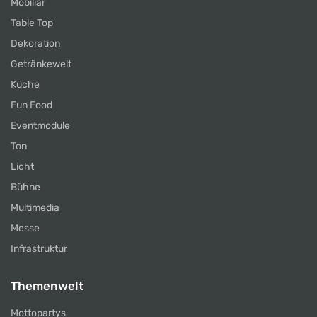
Mobiliar
Table Top
Dekoration
Getränkewelt
Küche
Fun Food
Eventmodule
Ton
Licht
Bühne
Multimedia
Messe
Infrastruktur
Themenwelt
Mottopartys