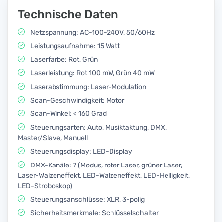
Technische Daten
Netzspannung: AC-100-240V, 50/60Hz
Leistungsaufnahme: 15 Watt
Laserfarbe: Rot, Grün
Laserleistung: Rot 100 mW, Grün 40 mW
Laserabstimmung: Laser-Modulation
Scan-Geschwindigkeit: Motor
Scan-Winkel: < 160 Grad
Steuerungsarten: Auto, Musiktaktung, DMX,
Master/Slave, Manuell
Steuerungsdisplay: LED-Display
DMX-Kanäle: 7 (Modus, roter Laser, grüner Laser,
Laser-Walzeneffekt, LED-Walzeneffekt, LED-Helligkeit,
LED-Stroboskop)
Steuerungsanschlüsse: XLR, 3-polig
Sicherheitsmerkmale: Schlüsselschalter