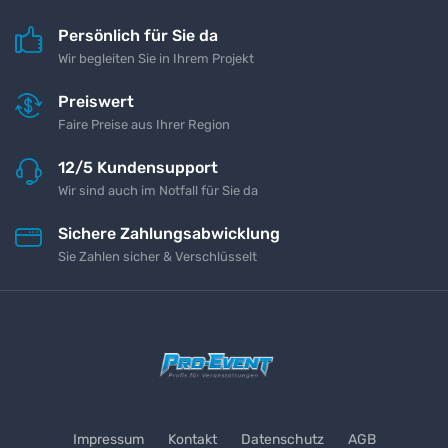
Persönlich für Sie da
Wir begleiten Sie in Ihrem Projekt
Preiswert
Faire Preise aus Ihrer Region
12/5 Kundensupport
Wir sind auch im Notfall für Sie da
Sichere Zahlungsabwicklung
Sie Zahlen sicher & Verschlüsselt
Impressum
Kontakt
Datenschutz
AGB