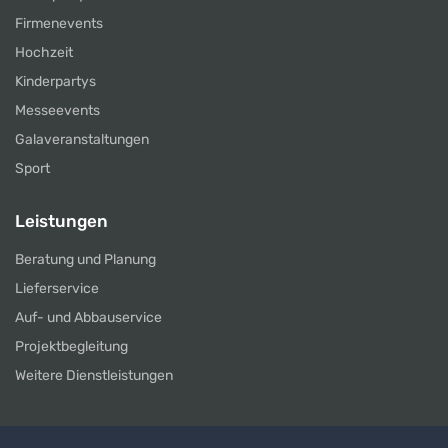
Firmenevents
Hochzeit
Kinderpartys
Messeevents
Galaveranstaltungen
Sport
Leistungen
Beratung und Planung
Lieferservice
Auf- und Abbauservice
Projektbegleitung
Weitere Dienstleistungen