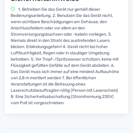
1. Betreiben Sie das Gerät nur gemäß dieser
Bedienungsanleitung. 2. Benutzen Sie das Gerät nicht,
wenn sichtbare Beschädigungen am Gehäuse, den
Anschlussfeldern oder vor allem an den
Stromversorgungsbuchsen oder -kabeln vorliegen. 3.
Niemals direkt in den Strahl des austretenden Lasers
blicken. Erblindungsgefahr! 4. Gerät nicht bei hoher
Luftfeuchtigkeit, Regen oder in staubiger Umgebung
betreiben. 5. Vor Tropf-/Spritzwasser schützen, keine mit
Flüssigkeit gefüllten Gefäße auf dem Gerät abstellen. 6.
Das Gerät muss sich immer auf eine mindest Aufbauhöhe
von 2,8 m montiert werden 7. Bei öffentlichen
Veranstaltungen ist die Betreuung eines
Laserschutzbeauftragten nötig (Person mit Laserschein)
8. Eine Sicherheitsabschaltung (Stromtrennung 230V)
vom Pult ist vorgeschrieben.