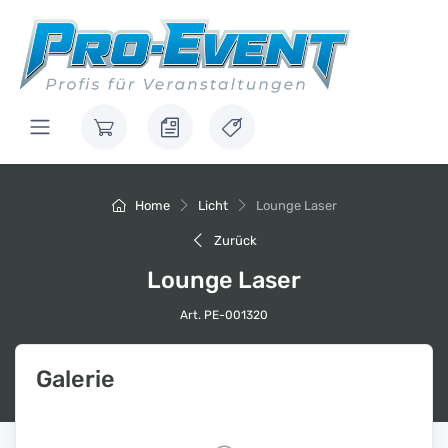
Home
Licht
Lounge Laser
Zurück
Lounge Laser
Art. PE-001320
Galerie