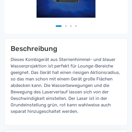
Beschreibung
Dieses Kombigerät aus Sternenhimmel- und blauer
Wasserprojektion ist perfekt für Lounge-Bereiche
geeignet. Das Gerät hat einen riesigen Aktionsradius,
so das man schon mit einem Gerät große Flächen
abdecken kann. Die Wasserbewegungen und die
Bewegung des Laserverlauf lassen sich von der
Geschwindigkeit einstellen. Der Laser ist in der
Grundeinstellung grün, rot kann wahlweise auch
separat hinzugeschaltet werden.