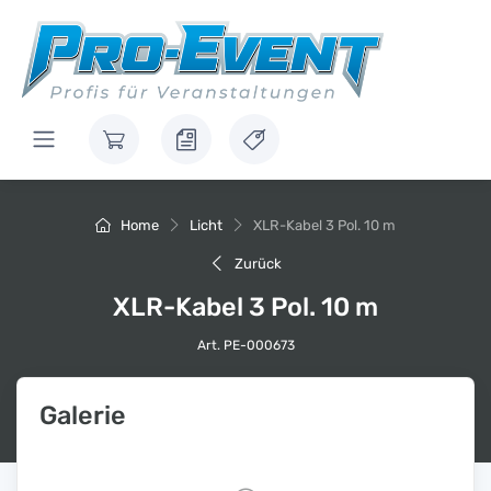
Home
Licht
XLR-Kabel 3 Pol. 10 m
Zurück
XLR-Kabel 3 Pol. 10 m
Art. PE-000673
Galerie