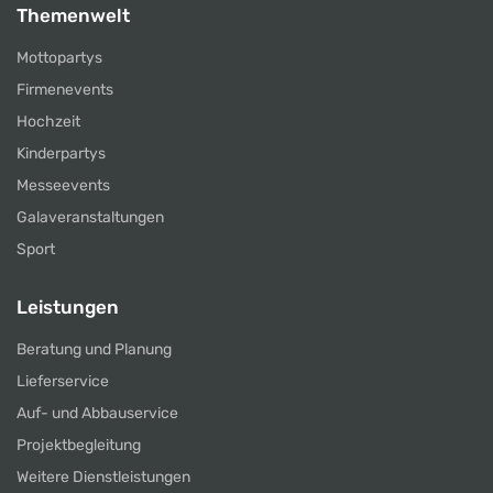
Themenwelt
Mottopartys
Firmenevents
Hochzeit
Kinderpartys
Messeevents
Galaveranstaltungen
Sport
Leistungen
Beratung und Planung
Lieferservice
Auf- und Abbauservice
Projektbegleitung
Weitere Dienstleistungen