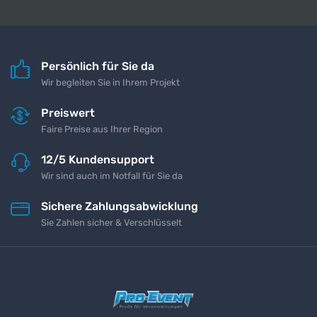
Persönlich für Sie da
Wir begleiten Sie in Ihrem Projekt
Preiswert
Faire Preise aus Ihrer Region
12/5 Kundensupport
Wir sind auch im Notfall für Sie da
Sichere Zahlungsabwicklung
Sie Zahlen sicher & Verschlüsselt