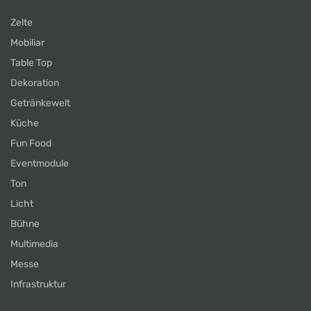
Zelte
Mobiliar
Table Top
Dekoration
Getränkewelt
Küche
Fun Food
Eventmodule
Ton
Licht
Bühne
Multimedia
Messe
Infrastruktur