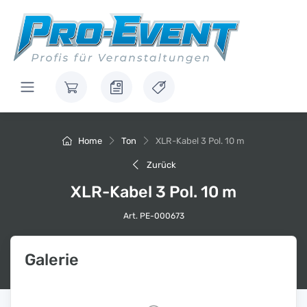
Home
Ton
XLR-Kabel 3 Pol. 10 m
Zurück
XLR-Kabel 3 Pol. 10 m
Art. PE-000673
Galerie