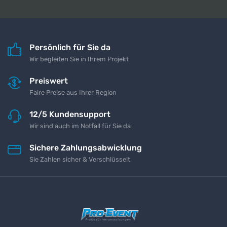
Persönlich für Sie da
Wir begleiten Sie in Ihrem Projekt
Preiswert
Faire Preise aus Ihrer Region
12/5 Kundensupport
Wir sind auch im Notfall für Sie da
Sichere Zahlungsabwicklung
Sie Zahlen sicher & Verschlüsselt