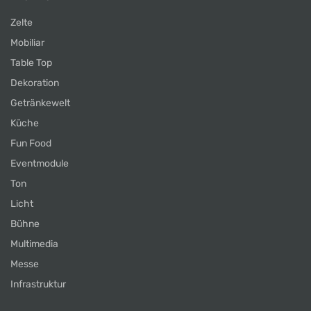
Zelte
Mobiliar
Table Top
Dekoration
Getränkewelt
Küche
Fun Food
Eventmodule
Ton
Licht
Bühne
Multimedia
Messe
Infrastruktur