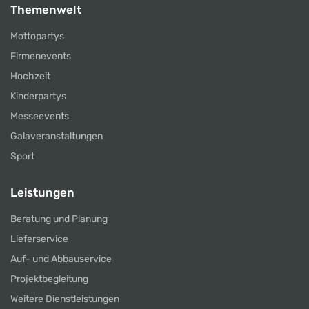
Themenwelt
Mottopartys
Firmenevents
Hochzeit
Kinderpartys
Messeevents
Galaveranstaltungen
Sport
Leistungen
Beratung und Planung
Lieferservice
Auf- und Abbauservice
Projektbegleitung
Weitere Dienstleistungen