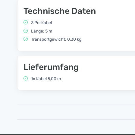
Technische Daten
3 Pol Kabel
Länge: 5 m
Transportgewicht: 0,30 kg
Lieferumfang
1x Kabel 5,00 m