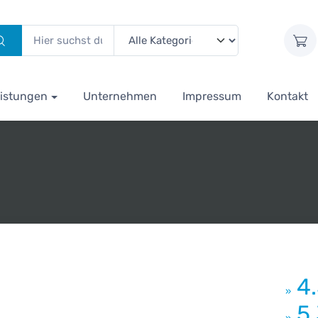
istungen
Unternehmen
Impressum
Kontakt
4
»
5