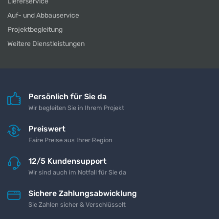
Lieferservice
Auf- und Abbauservice
Projektbegleitung
Weitere Dienstleistungen
Persönlich für Sie da
Wir begleiten Sie in Ihrem Projekt
Preiswert
Faire Preise aus Ihrer Region
12/5 Kundensupport
Wir sind auch im Notfall für Sie da
Sichere Zahlungsabwicklung
Sie Zahlen sicher & Verschlüsselt