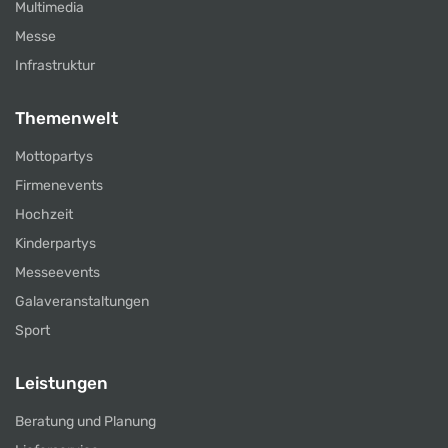
Multimedia
Messe
Infrastruktur
Themenwelt
Mottopartys
Firmenevents
Hochzeit
Kinderpartys
Messeevents
Galaveranstaltungen
Sport
Leistungen
Beratung und Planung