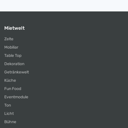
Mietwelt
Zelte
Mobiliar
Table Top
Dekoration
Getränkewelt
Küche
Fun Food
Eventmodule
Ton
Licht
Bühne