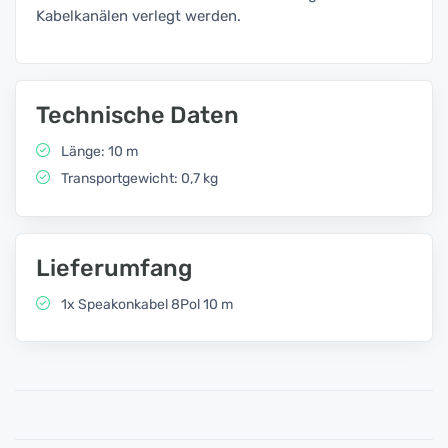
Kabelkanälen verlegt werden.
Technische Daten
Länge: 10 m
Transportgewicht: 0,7 kg
Lieferumfang
1x Speakonkabel 8Pol 10 m