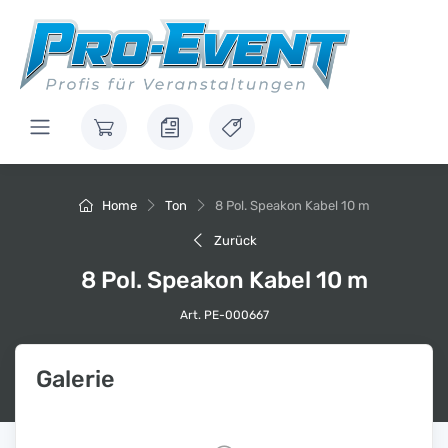
Home
Ton
8 Pol. Speakon Kabel 10 m
Zurück
8 Pol. Speakon Kabel 10 m
Art. PE-000667
Galerie