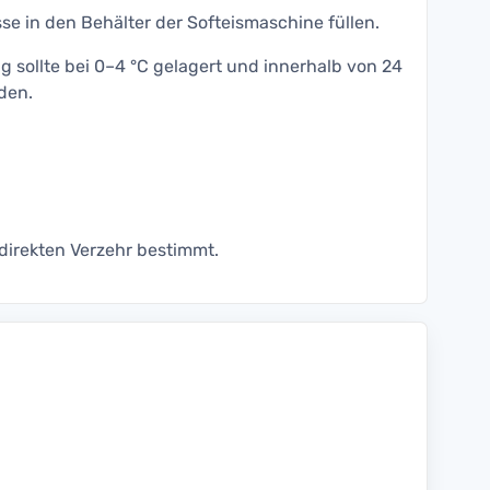
e in den Behälter der Softeismaschine füllen.
g sollte bei 0–4 °C gelagert und innerhalb von 24
den.
 direkten Verzehr bestimmt.