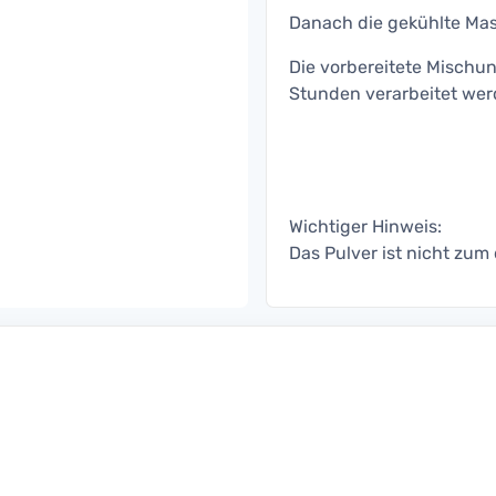
Danach die gekühlte Mass
Die vorbereitete Mischun
Stunden verarbeitet wer
Wichtiger Hinweis:
Das Pulver ist nicht zum