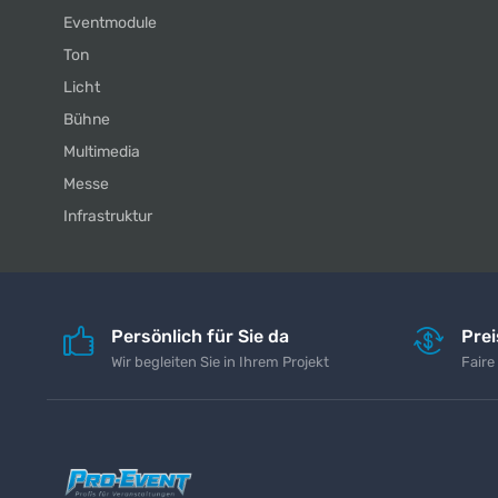
Eventmodule
Ton
Licht
Bühne
Multimedia
Messe
Infrastruktur
Persönlich für Sie da
Pre
Wir begleiten Sie in Ihrem Projekt
Faire