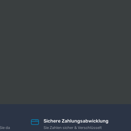
Sichere Zahlungsabwicklung
Sie da
Sie Zahlen sicher & Verschlüsselt