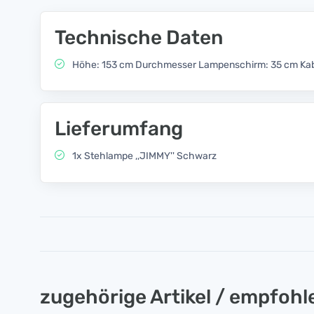
Technische Daten
Höhe: 153 cm Durchmesser Lampenschirm: 35 cm Kabe
Lieferumfang
1x Stehlampe ,,JIMMY'' Schwarz
zugehörige Artikel / empfoh