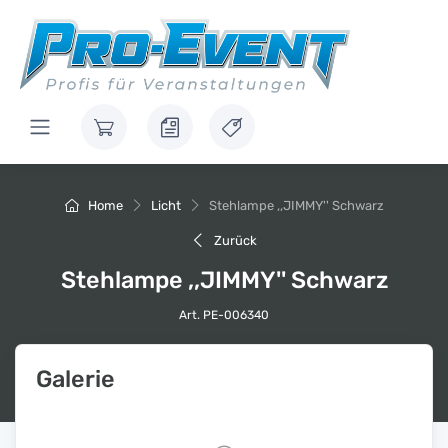
Home
Licht
Stehlampe ,,JIMMY'' Schwarz
Zurück
Stehlampe ,,JIMMY'' Schwarz
Art. PE-006340
Galerie