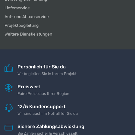
Lieferservice
Auf- und Abbauservice
Projektbegleitung
Weitere Dienstleistungen
Persönlich für Sie da
Wir begleiten Sie in Ihrem Projekt
Preiswert
Faire Preise aus Ihrer Region
12/5 Kundensupport
Wir sind auch im Notfall für Sie da
Sichere Zahlungsabwicklung
Sie Zahlen sicher & Verschlüsselt