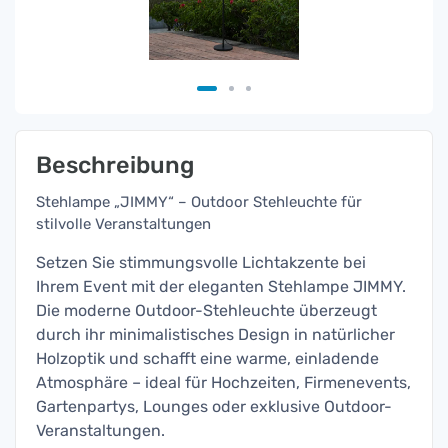
Beschreibung
Stehlampe „JIMMY“ – Outdoor Stehleuchte für
stilvolle Veranstaltungen
Setzen Sie stimmungsvolle Lichtakzente bei
Ihrem Event mit der eleganten Stehlampe JIMMY.
Die moderne Outdoor-Stehleuchte überzeugt
durch ihr minimalistisches Design in natürlicher
Holzoptik und schafft eine warme, einladende
Atmosphäre – ideal für Hochzeiten, Firmenevents,
Gartenpartys, Lounges oder exklusive Outdoor-
Veranstaltungen.