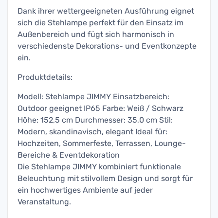
Dank ihrer wettergeeigneten Ausführung eignet
sich die Stehlampe perfekt für den Einsatz im
Außenbereich und fügt sich harmonisch in
verschiedenste Dekorations- und Eventkonzepte
ein.
Produktdetails:
Modell: Stehlampe JIMMY Einsatzbereich:
Outdoor geeignet IP65 Farbe: Weiß / Schwarz
Höhe: 152,5 cm Durchmesser: 35,0 cm Stil:
Modern, skandinavisch, elegant Ideal für:
Hochzeiten, Sommerfeste, Terrassen, Lounge-
Bereiche & Eventdekoration
Die Stehlampe JIMMY kombiniert funktionale
Beleuchtung mit stilvollem Design und sorgt für
ein hochwertiges Ambiente auf jeder
Veranstaltung.