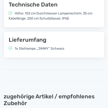
Technische Daten
Höhe: 153 cm Durchmesser Lampenschirm: 35 cm
Kabellänge: 250 cm Schutzklasse: IP65
Lieferumfang
1x Stehlampe ,,JIMMY'' Schwarz
zugehörige Artikel / empfohlenes
Zubehör