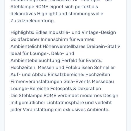
Stehlampe ROME eignet sich perfekt als
dekoratives Highlight und stimmungsvolle
Zusatzbeleuchtung.
Highlights: Edles Industrie- und Vintage-Design
Goldfarbener Innenschirm für warmes
Ambientelicht Höhenverstellbares Dreibein-Stativ
Ideal für Lounge-, Deko- und
Ambientebeleuchtung Perfekt für Events,
Hochzeiten, Messen und Fotokulissen Schneller
Auf- und Abbau Einsatzbereiche: Hochzeiten
Firmenveranstaltungen Gala-Events Messebau
Lounge-Bereiche Fotospots & Dekoration
Die Stehlampe ROME verbindet modernes Design
mit gemütlicher Lichtatmosphäre und verleiht
jeder Veranstaltung ein exklusives Ambiente.