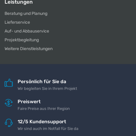
Leistungen
Beratung und Planung
Lieferservice
Auf- und Abbauservice
Projektbegleitung
Weitere Dienstleistungen
Persönlich für Sie da
Wir begleiten Sie in Ihrem Projekt
Preiswert
Faire Preise aus Ihrer Region
12/5 Kundensupport
Wir sind auch im Notfall für Sie da