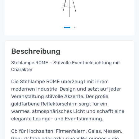
Beschreibung
Stehlampe ROME – Stilvolle Eventbeleuchtung mit
Charakter
Die Stehlampe ROME überzeugt mit ihrem
modernen Industrie-Design und setzt auf jeder
Veranstaltung stilvolle Akzente. Der große,
goldfarbene Reflektorschirm sorgt für ein
warmes, atmosphärisches Licht und schafft eine
elegante Lounge- und Eventstimmung.
Ob für Hochzeiten, Firmenfeiern, Galas, Messen,
Geburtstage oder exklusive VIP-Lounges – die