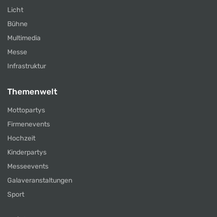
Licht
Bühne
Multimedia
Messe
Infrastruktur
Themenwelt
Mottopartys
Firmenevents
Hochzeit
Kinderpartys
Messeevents
Galaveranstaltungen
Sport