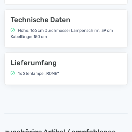
Technische Daten
Höhe: 166 cm Durchmesser Lampenschirm: 39 cm
Kabellänge: 150 cm
Lieferumfang
1x Stehlampe ,,ROME''
zugehörige Artikel / empfohlenes