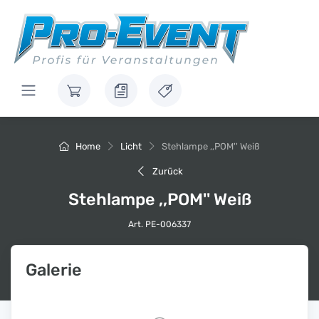
Home
Licht
Stehlampe ,,POM'' Weiß
Zurück
Stehlampe ,,POM'' Weiß
Art. PE-006337
Galerie