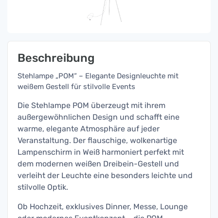
Beschreibung
Stehlampe „POM“ – Elegante Designleuchte mit
weißem Gestell für stilvolle Events
Die Stehlampe POM überzeugt mit ihrem
außergewöhnlichen Design und schafft eine
warme, elegante Atmosphäre auf jeder
Veranstaltung. Der flauschige, wolkenartige
Lampenschirm in Weiß harmoniert perfekt mit
dem modernen weißen Dreibein-Gestell und
verleiht der Leuchte eine besonders leichte und
stilvolle Optik.
Ob Hochzeit, exklusives Dinner, Messe, Lounge