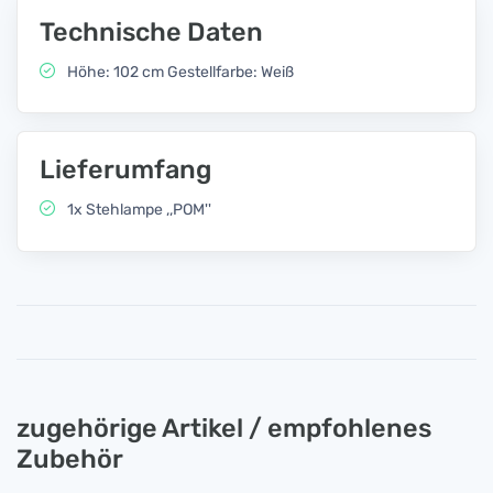
Technische Daten
Höhe: 102 cm Gestellfarbe: Weiß
Lieferumfang
1x Stehlampe ,,POM''
zugehörige Artikel / empfohlenes
Zubehör