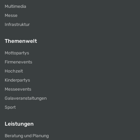
Multimedia
Messe
Infrastruktur
Themenwelt
Mottopartys
Firmenevents
Hochzeit
Kinderpartys
Messeevents
Galaveranstaltungen
Sport
Leistungen
Beratung und Planung