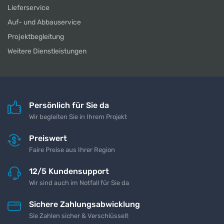
Lieferservice
Auf- und Abbauservice
Projektbegleitung
Weitere Dienstleistungen
Persönlich für Sie da
Wir begleiten Sie in Ihrem Projekt
Preiswert
Faire Preise aus Ihrer Region
12/5 Kundensupport
Wir sind auch im Notfall für Sie da
Sichere Zahlungsabwicklung
Sie Zahlen sicher & Verschlüsselt