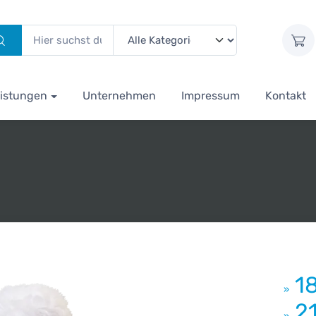
istungen
Unternehmen
Impressum
Kontakt
1
»
2