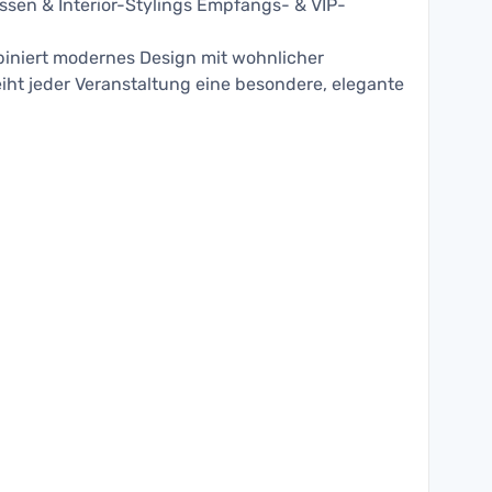
ssen & Interior-Stylings Empfangs- & VIP-
iniert modernes Design mit wohnlicher
iht jeder Veranstaltung eine besondere, elegante