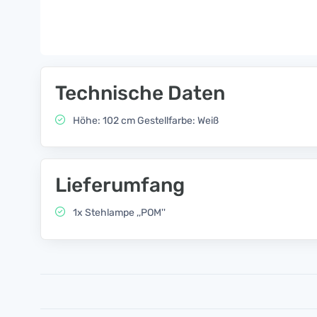
Technische Daten
Höhe: 102 cm Gestellfarbe: Weiß
Lieferumfang
1x Stehlampe ,,POM''