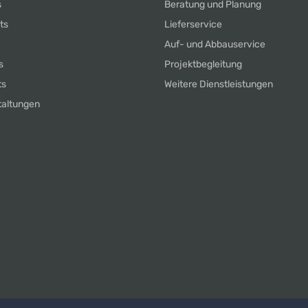
s
Beratung und Planung
ts
Lieferservice
Auf- und Abbauservice
s
Projektbegleitung
ts
Weitere Dienstleistungen
taltungen