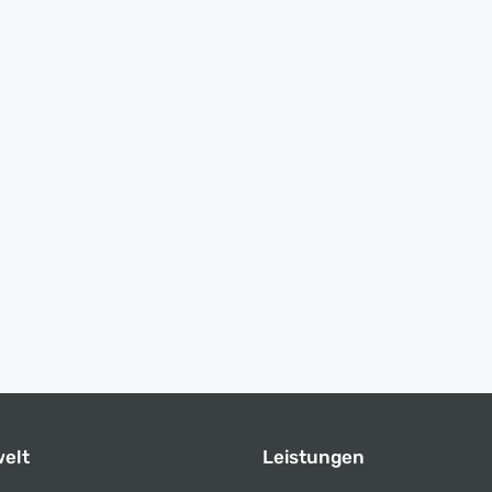
elt
Leistungen