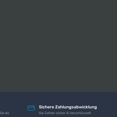
Sichere Zahlungsabwicklung
Sie da
Sie Zahlen sicher & Verschlüsselt