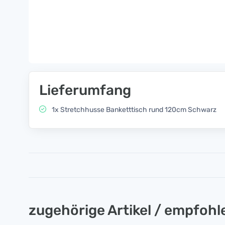
Lieferumfang
1x Stretchhusse Banketttisch rund 120cm Schwarz
zugehörige Artikel / empfoh