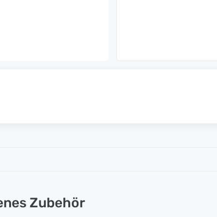
lenes Zubehör