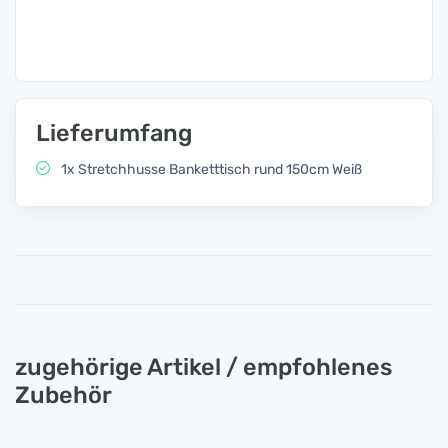
Lieferumfang
1x Stretchhusse Banketttisch rund 150cm Weiß
zugehörige Artikel / empfohlenes
Zubehör