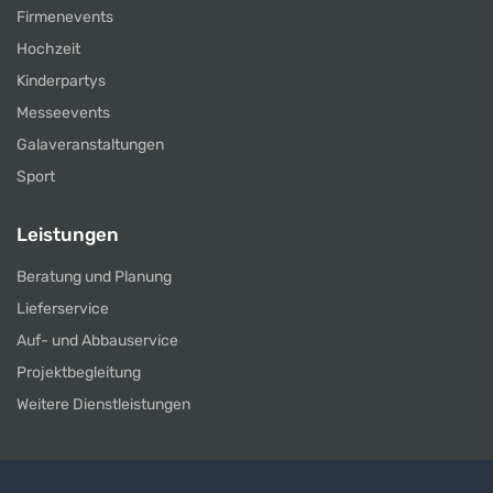
Firmenevents
Hochzeit
Kinderpartys
Messeevents
Galaveranstaltungen
Sport
Leistungen
Beratung und Planung
Lieferservice
Auf- und Abbauservice
Projektbegleitung
Weitere Dienstleistungen