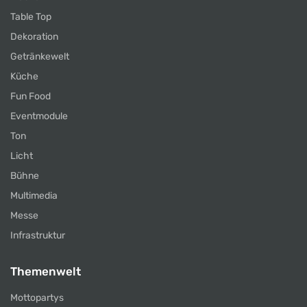
Table Top
Dekoration
Getränkewelt
Küche
Fun Food
Eventmodule
Ton
Licht
Bühne
Multimedia
Messe
Infrastruktur
Themenwelt
Mottopartys