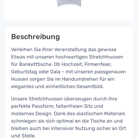
Beschreibung
Verleihen Sie Ihrer Veranstaltung das gewisse
Etwas mit unseren hochwertigen Stretchhussen
für Banketttische. Ob Hochzeit, Firmenfeier,
Geburtstag oder Gala – mit unseren passgenauen
Hussen sorgen Sie im Handumdrehen für ein
elegantes und einheitliches Gesamtbild.
Unsere Stretchhussen überzeugen durch ihre
perfekte Passform, faltenfreien Sitz und
modernes Design. Dank des elastischen Materials
schmiegen sie sich optimal an die Tische an und
bleiben auch bei intensiver Nutzung sicher an Ort
und Stelle.