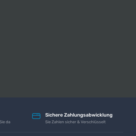
Sichere Zahlungsabwicklung
Sie da
Sie Zahlen sicher & Verschlüsselt