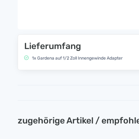
Lieferumfang
1x Gardena auf 1/2 Zoll Innengewinde Adapter
zugehörige Artikel / empfoh