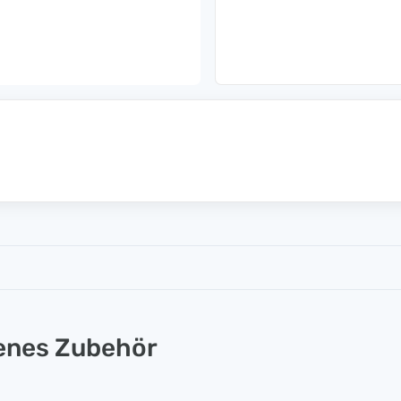
lenes Zubehör