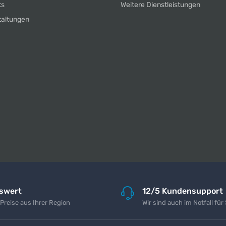
ts
Weitere Dienstleistungen
taltungen
iswert
12/5 Kundensupport
 Preise aus Ihrer Region
Wir sind auch im Notfall für 