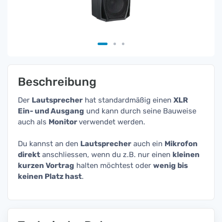
Beschreibung
Der
Lautsprecher
hat standardmäßig einen
XLR
Ein- und Ausgang
und kann durch seine Bauweise
auch als
Monitor
verwendet werden.
Du kannst an den
Lautsprecher
auch ein
Mikrofon
direkt
anschliessen, wenn du z.B. nur einen
kleinen
kurzen Vortrag
halten möchtest oder
wenig bis
keinen Platz hast
.