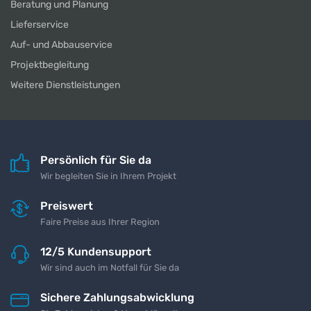
Beratung und Planung
Lieferservice
Auf- und Abbauservice
Projektbegleitung
Weitere Dienstleistungen
Persönlich für Sie da
Wir begleiten Sie in Ihrem Projekt
Preiswert
Faire Preise aus Ihrer Region
12/5 Kundensupport
Wir sind auch im Notfall für Sie da
Sichere Zahlungsabwicklung