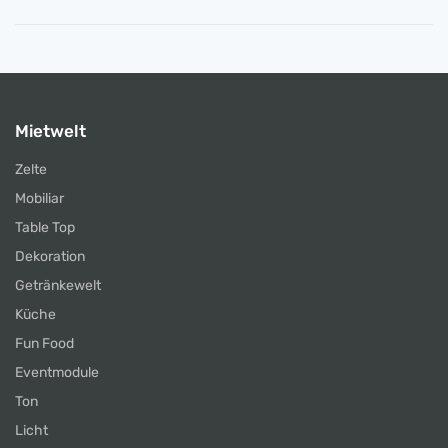
Mietwelt
Zelte
Mobiliar
Table Top
Dekoration
Getränkewelt
Küche
Fun Food
Eventmodule
Ton
Licht