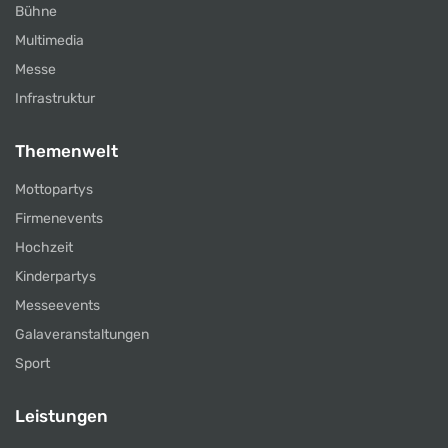
Bühne
Multimedia
Messe
Infrastruktur
Themenwelt
Mottopartys
Firmenevents
Hochzeit
Kinderpartys
Messeevents
Galaveranstaltungen
Sport
Leistungen