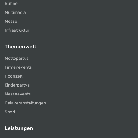
Bühne
Multimedia
Messe
Infrastruktur
Themenwelt
Mottopartys
Firmenevents
Hochzeit
Kinderpartys
Messeevents
Galaveranstaltungen
Sport
Leistungen