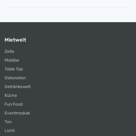
Mietwelt
Zelte
Mobiliar
Table Top
Dekoration
Getränkewelt
Küche
Fun Food
Eventmodule
Ton
Licht