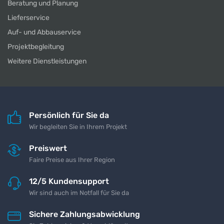
Beratung und Planung
Lieferservice
Auf- und Abbauservice
Projektbegleitung
Weitere Dienstleistungen
Persönlich für Sie da
Wir begleiten Sie in Ihrem Projekt
Preiswert
Faire Preise aus Ihrer Region
12/5 Kundensupport
Wir sind auch im Notfall für Sie da
Sichere Zahlungsabwicklung