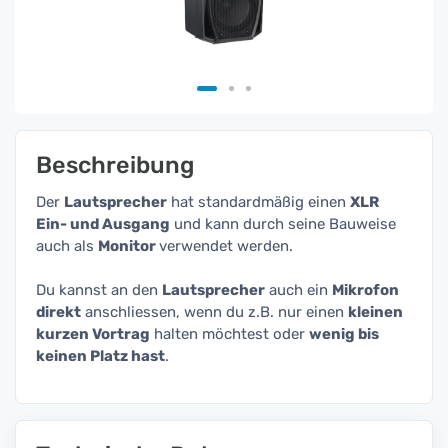
Beschreibung
Der
Lautsprecher
hat standardmäßig einen
XLR
Ein- und Ausgang
und kann durch seine Bauweise
auch als
Monitor
verwendet werden.
Du kannst an den
Lautsprecher
auch ein
Mikrofon
direkt
anschliessen, wenn du z.B. nur einen
kleinen
kurzen Vortrag
halten möchtest oder
wenig bis
keinen Platz hast
.