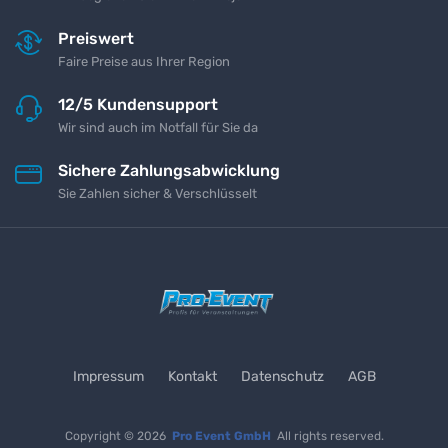
Preiswert
Faire Preise aus Ihrer Region
12/5 Kundensupport
Wir sind auch im Notfall für Sie da
Sichere Zahlungsabwicklung
Sie Zahlen sicher & Verschlüsselt
Impressum
Kontakt
Datenschutz
AGB
Copyright © 2026
Pro Event GmbH
All rights reserved.