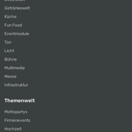
Getränkewelt
Küche
Fun Food
Eventmodule
Ton
Licht
Bühne
Multimedia
Messe
Infrastruktur
Themenwelt
Mottopartys
Firmenevents
Hochzeit