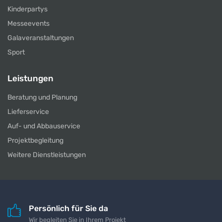
Kinderpartys
Messeevents
Galaveranstaltungen
Sport
Leistungen
Beratung und Planung
Lieferservice
Auf- und Abbauservice
Projektbegleitung
Weitere Dienstleistungen
Persönlich für Sie da
Wir begleiten Sie in Ihrem Projekt