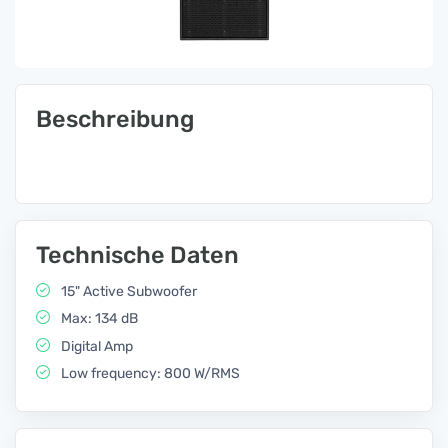
Beschreibung
Technische Daten
15" Active Subwoofer
Max: 134 dB
Digital Amp
Low frequency: 800 W/RMS