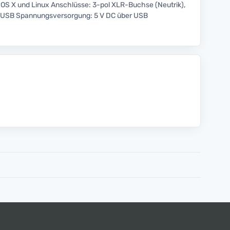
 OS X und Linux Anschlüsse: 3-pol XLR-Buchse (Neutrik),
 USB Spannungsversorgung: 5 V DC über USB