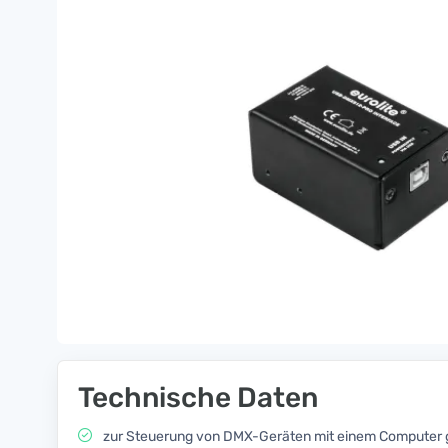
Technische Daten
zur Steuerung von DMX-Geräten mit einem Computer g