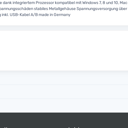
dank integriertem Prozessor kompatibel mit Windows 7, 8 und 10, Mac
Spannungsschäden stabiles Metallgehäuse Spannungsversorgung über
g inkl. USB-Kabel A/B made in Germany