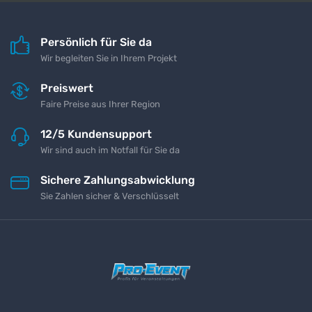
Persönlich für Sie da
Wir begleiten Sie in Ihrem Projekt
Preiswert
Faire Preise aus Ihrer Region
12/5 Kundensupport
Wir sind auch im Notfall für Sie da
Sichere Zahlungsabwicklung
Sie Zahlen sicher & Verschlüsselt