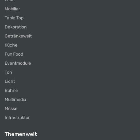
Mobiliar
Table Top
Dekoration
Getränkewelt
Küche
Fun Food
Eventmodule
Ton
Licht
Bühne
Multimedia
Messe
Infrastruktur
Themenwelt