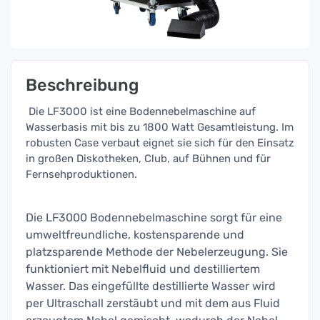
Beschreibung
Die LF3000 ist eine Bodennebelmaschine auf
Wasserbasis mit bis zu 1800 Watt Gesamtleistung. Im
robusten Case verbaut eignet sie sich für den Einsatz
in großen Diskotheken, Club, auf Bühnen und für
Fernsehproduktionen.
Die LF3000 Bodennebelmaschine sorgt für eine
umweltfreundliche, kostensparende und
platzsparende Methode der Nebelerzeugung. Sie
funktioniert mit Nebelfluid und destilliertem
Wasser. Das eingefüllte destillierte Wasser wird
per Ultraschall zerstäubt und mit dem aus Fluid