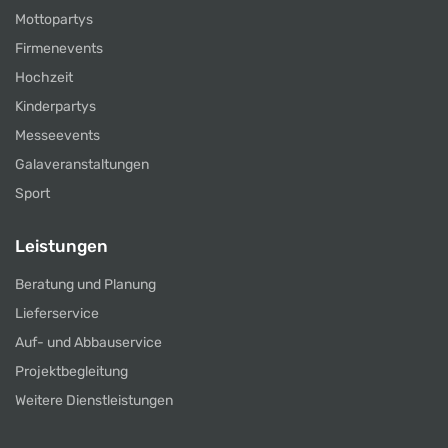
Mottopartys
Firmenevents
Hochzeit
Kinderpartys
Messeevents
Galaveranstaltungen
Sport
Leistungen
Beratung und Planung
Lieferservice
Auf- und Abbauservice
Projektbegleitung
Weitere Dienstleistungen