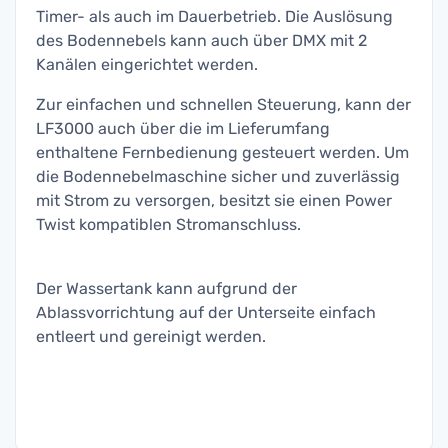
Timer- als auch im Dauerbetrieb. Die Auslösung
des Bodennebels kann auch über DMX mit 2
Kanälen eingerichtet werden.
Zur einfachen und schnellen Steuerung, kann der
LF3000 auch über die im Lieferumfang
enthaltene Fernbedienung gesteuert werden. Um
die Bodennebelmaschine sicher und zuverlässig
mit Strom zu versorgen, besitzt sie einen Power
Twist kompatiblen Stromanschluss.
Der Wassertank kann aufgrund der
Ablassvorrichtung auf der Unterseite einfach
entleert und gereinigt werden.