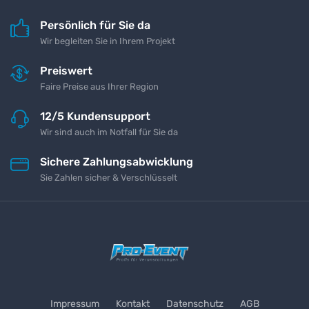
Persönlich für Sie da
Wir begleiten Sie in Ihrem Projekt
Preiswert
Faire Preise aus Ihrer Region
12/5 Kundensupport
Wir sind auch im Notfall für Sie da
Sichere Zahlungsabwicklung
Sie Zahlen sicher & Verschlüsselt
Impressum
Kontakt
Datenschutz
AGB