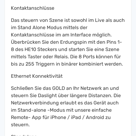
Kontaktanschlüsse
Das steuern von Szene ist sowohl im Live als auch
im Stand Alone Modus mittels der
Kontaktanschlüsse im am Interface möglich.
Überbrücken Sie den Erdungspin mit den Pins 1-
8 des HE10 Steckers und starten Sie eine Szene
mittels Taster oder Relais. Die 8 Ports können für
bis zu 255 Triggern in binärer kombiniert werden.
Ethernet Konnektivität
Schließen Sie das GOLD an Ihr Netzwerk an und
steuern Sie Daslight über längere Distanzen. Die
Netzwerkverbindung erlaubt es das Gerät auch
im Stand-alone -Modus mit unsere einfache
Remote- App für iPhone / iPad / Android zu
steuern.