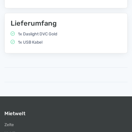
Lieferumfang
1x Daslight DVC Gold
1x USB Kabel
Mietwelt
Zelte