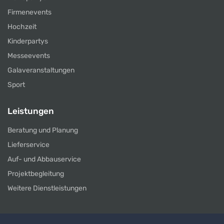
Firmenevents
Hochzeit
Kinderpartys
Messeevents
Galaveranstaltungen
Sport
Leistungen
Beratung und Planung
Lieferservice
Auf- und Abbauservice
Projektbegleitung
Weitere Dienstleistungen