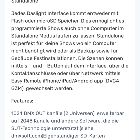
Standalone
Jedes Daslight Interface kommt entweder mit
Flash oder microSD Speicher. Dies ermöglicht es
programmierte Shows auch ohne Coomputer im
Standalone Modus laufen zu lassen. Standalone
ist perfekt für kleine Shows wo ein Computer
nicht benötigt wird oder als Backup sowie für
Gebäude Festinstallationen. Die Szenen können
mittels + und - Button auf dem Interface, über die
Kontaktanschlüsse oder über Netzwerk mittels
Easy Remote iPhone/iPad/Android app (DVC4
GZM), gewechselt werden.
Features:
1024 DMX OUT Kanäle (2 Universen), erweiterbar
auf 2048 Kanäle und andere Software, die die
SUT-Technologie unterstützt (siehe
dmxsoft.com)Eigenständiger SD-Karten-