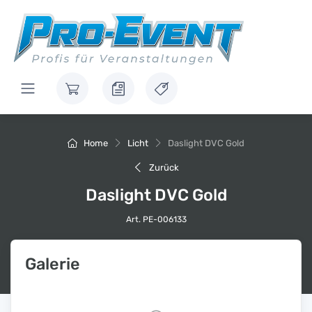
Home
Licht
Daslight DVC Gold
Zurück
Daslight DVC Gold
Art. PE-006133
Galerie