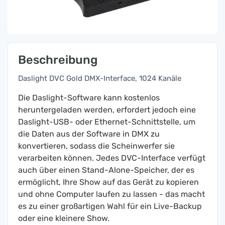
Beschreibung
Daslight DVC Gold DMX-Interface, 1024 Kanäle
Die Daslight-Software kann kostenlos
heruntergeladen werden, erfordert jedoch eine
Daslight-USB- oder Ethernet-Schnittstelle, um
die Daten aus der Software in DMX zu
konvertieren, sodass die Scheinwerfer sie
verarbeiten können. Jedes DVC-Interface verfügt
auch über einen Stand-Alone-Speicher, der es
ermöglicht, Ihre Show auf das Gerät zu kopieren
und ohne Computer laufen zu lassen - das macht
es zu einer großartigen Wahl für ein Live-Backup
oder eine kleinere Show.