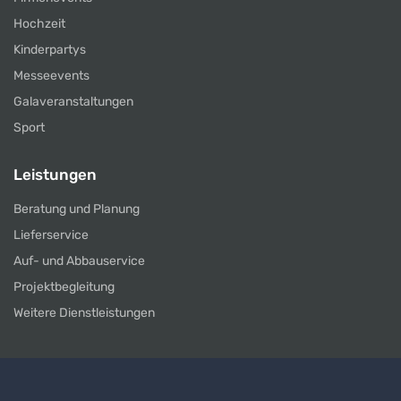
Hochzeit
Kinderpartys
Messeevents
Galaveranstaltungen
Sport
Leistungen
Beratung und Planung
Lieferservice
Auf- und Abbauservice
Projektbegleitung
Weitere Dienstleistungen