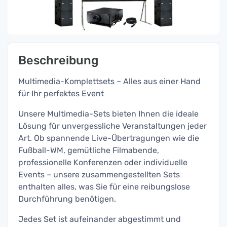
Beschreibung
Multimedia-Komplettsets – Alles aus einer Hand
für Ihr perfektes Event
Unsere Multimedia-Sets bieten Ihnen die ideale
Lösung für unvergessliche Veranstaltungen jeder
Art. Ob spannende Live-Übertragungen wie die
Fußball-WM, gemütliche Filmabende,
professionelle Konferenzen oder individuelle
Events – unsere zusammengestellten Sets
enthalten alles, was Sie für eine reibungslose
Durchführung benötigen.
Jedes Set ist aufeinander abgestimmt und