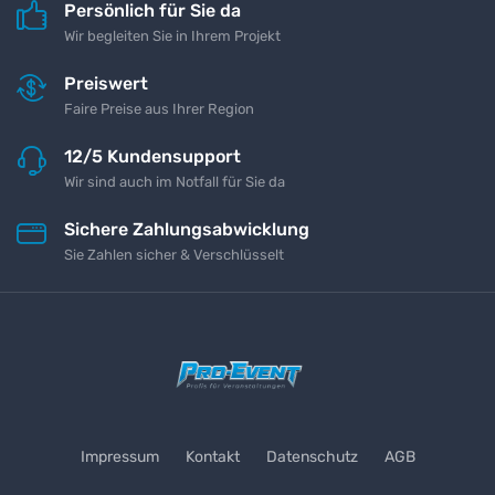
Persönlich für Sie da
Wir begleiten Sie in Ihrem Projekt
Preiswert
Faire Preise aus Ihrer Region
12/5 Kundensupport
Wir sind auch im Notfall für Sie da
Sichere Zahlungsabwicklung
Sie Zahlen sicher & Verschlüsselt
Impressum
Kontakt
Datenschutz
AGB