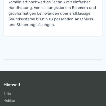
kombiniert hochwertige Technik mit einfacher
Handhabung. Von leistungsstarken Beamern und
großformatigen Leinwänden über erstklassige
Soundsysteme bis hin zu passenden Anschluss-
und Steuerungslösungen.
Mietwelt
Zelte
Mobiliar