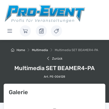
Home
Multimedia
Multimedia SET BEAMER4-PA
Zurück
Multimedia SET BEAMER4-PA
Art. PE-006128
Galerie