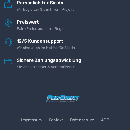
Persönlich für Sie da
Wir begleiten Sie in Ihrem Projekt
Preiswert
Faire Preise aus Ihrer Region
12/5 Kundensupport
Wir sind auch im Notfall für Sie da
Sichere Zahlungsabwicklung
Sie Zahlen sicher & Verschlüsselt
Impressum
Kontakt
Datenschutz
AGB