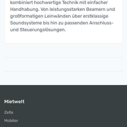
kombiniert hochwertige Technik mit einfacher
Handhabung. Von leistungsstarken Beamern und
großformatigen Leinwänden über erstklassige
Soundsysteme bis hin zu passenden Anschluss-
und Steuerungslösungen.
Mietwelt
Zelte
Mobiliar