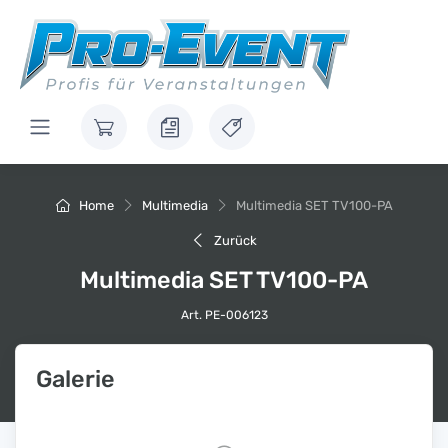
Home
Multimedia
Multimedia SET TV100-PA
Zurück
Multimedia SET TV100-PA
Art. PE-006123
Galerie