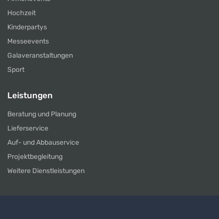
Hochzeit
Kinderpartys
Messeevents
Galaveranstaltungen
Sport
Leistungen
Beratung und Planung
Lieferservice
Auf- und Abbauservice
Projektbegleitung
Weitere Dienstleistungen