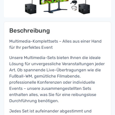
Beschreibung
Multimedia-Komplettsets – Alles aus einer Hand
für Ihr perfektes Event
Unsere Multimedia-Sets bieten Ihnen die ideale
Lösung für unvergessliche Veranstaltungen jeder
Art. Ob spannende Live-Übertragungen wie die
Fußball-WM, gemütliche Filmabende,
professionelle Konferenzen oder individuelle
Events – unsere zusammengestellten Sets
enthalten alles, was Sie für eine reibungslose
Durchführung benötigen.
Jedes Set ist aufeinander abgestimmt und